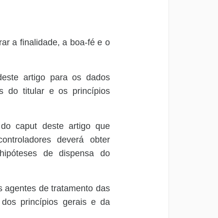
r a finalidade, a boa-fé e o
deste artigo para os dados
s do titular e os princípios
 do caput deste artigo que
ontroladores deverá obter
 hipóteses de dispensa do
s agentes de tratamento das
dos princípios gerais e da