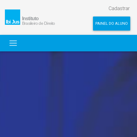
Cadastrar
PAINEL DO ALUNO