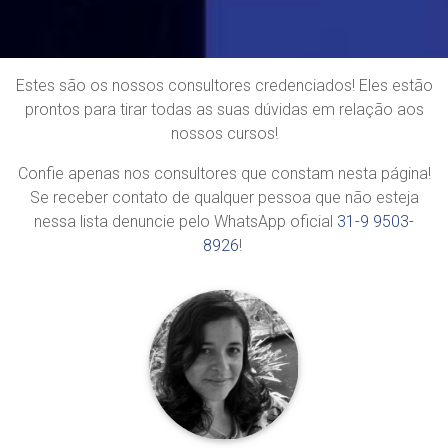
Estes são os nossos consultores credenciados! Eles estão
prontos para tirar todas as suas dúvidas em relação aos
nossos cursos!
Confie apenas nos consultores que constam nesta página!
Se receber contato de qualquer pessoa que não esteja
nessa lista denuncie pelo WhatsApp oficial
31-9 9503-
8926
!