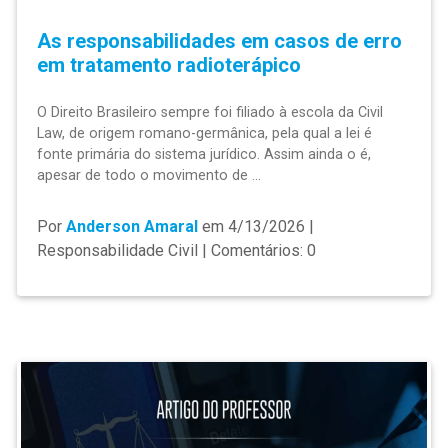
As responsabilidades em casos de erro
em tratamento radioterápico
O Direito Brasileiro sempre foi filiado à escola da Civil
Law, de origem romano-germânica, pela qual a lei é
fonte primária do sistema jurídico. Assim ainda o é,
apesar de todo o movimento de ...
Por
Anderson Amaral
em
4/13/2026 |
Responsabilidade Civil | Comentários: 0