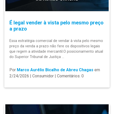
É legal vender à vista pelo mesmo preço
a prazo
Essa estratégia comercial de vendar à vista pelo mesmo
preço da venda a prazo não fere os dispositivos legais
que regem a atividade mercantil.O posicionamento atual
do Superior Tribunal de Justiça ...
Por
Marco Aurélio Bicalho de Abreu Chagas
em
2/24/2026 | Consumidor | Comentários: 0