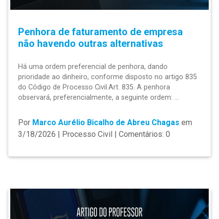
Penhora de faturamento de empresa
não havendo outras alternativas
Há uma ordem preferencial de penhora, dando
prioridade ao dinheiro, conforme disposto no artigo 835
do Código de Processo Civil.Art. 835. A penhora
observará, preferencialmente, a seguinte ordem: ...
Por
Marco Aurélio Bicalho de Abreu Chagas
em
3/18/2026 | Processo Civil | Comentários: 0