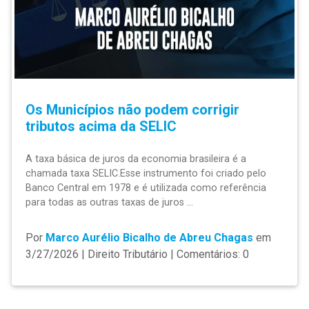
Os Municípios não podem corrigir
tributos acima da SELIC
A taxa básica de juros da economia brasileira é a
chamada taxa SELIC.Esse instrumento foi criado pelo
Banco Central em 1978 e é utilizada como referência
para todas as outras taxas de juros ...
Por
Marco Aurélio Bicalho de Abreu Chagas
em
3/27/2026 | Direito Tributário | Comentários: 0