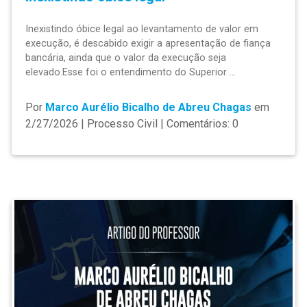
Inexistindo óbice legal ao levantamento de valor em
execução, é descabido exigir a apresentação de fiança
bancária, ainda que o valor da execução seja
elevado.Esse foi o entendimento do Superior ...
Por
Marco Aurélio Bicalho de Abreu Chagas
em
2/27/2026 | Processo Civil | Comentários: 0