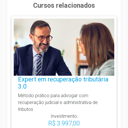
Cursos relacionados
Expert em recuperação tributária
3.0
Método prático para advogar com
recuperação judicial e administrativa de
tributos
Investimento:
R$ 3.997,00