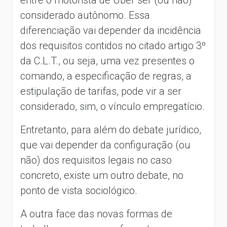
considerado autônomo. Essa
diferenciação vai depender da incidência
dos requisitos contidos no citado artigo 3º
da C.L.T., ou seja, uma vez presentes o
comando, a especificação de regras, a
estipulação de tarifas, pode vir a ser
considerado, sim, o vínculo empregatício.
Entretanto, para além do debate jurídico,
que vai depender da configuração (ou
não) dos requisitos legais no caso
concreto, existe um outro debate, no
ponto de vista sociológico.
A outra face das novas formas de