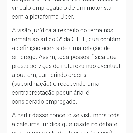
vínculo empregatício de um motorista
com a plataforma Uber.
A visão jurídica a respeito do tema nos
remete ao artigo 3º da C.L.T., que contém
a definição acerca de uma relação de
emprego. Assim, toda pessoa física que
presta serviços de natureza não eventual
a outrem, cumprindo ordens
(subordinação) e recebendo uma
contraprestação pecuniária, é
considerado empregado.
A partir desse conceito se vislumbra toda
a celeuma jurídica que reside no debate
entre o motorista de Uber ser (ou não)