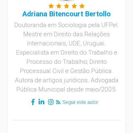
Adriana Bitencourt Bertollo
Doutoranda em Sociologia pela UFPel.
Mestre em Direito das Relações
Internacionais, UDE, Uruguai.
Especialista em Direito do Trabalho e
Processo do Trabalho; Direito
Processual Civil e Gestão Pública.
Autora de artigos jurídicos. Advogada
Pública Municipal desde maio/2005.
Seguir este autor