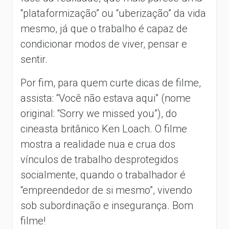
“plataformização” ou “uberização” da vida
mesmo, já que o trabalho é capaz de
condicionar modos de viver, pensar e
sentir.
Por fim, para quem curte dicas de filme,
assista: “Você não estava aqui” (nome
original: “Sorry we missed you”), do
cineasta britânico Ken Loach. O filme
mostra a realidade nua e crua dos
vínculos de trabalho desprotegidos
socialmente, quando o trabalhador é
“empreendedor de si mesmo”, vivendo
sob subordinação e insegurança. Bom
filme!