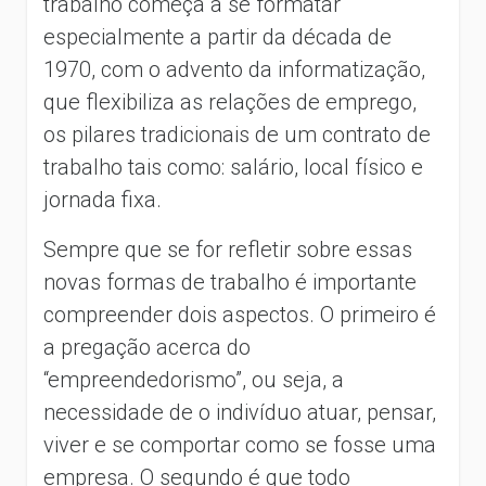
trabalho começa a se formatar
especialmente a partir da década de
1970, com o advento da informatização,
que flexibiliza as relações de emprego,
os pilares tradicionais de um contrato de
trabalho tais como: salário, local físico e
jornada fixa.
Sempre que se for refletir sobre essas
novas formas de trabalho é importante
compreender dois aspectos. O primeiro é
a pregação acerca do
“empreendedorismo”, ou seja, a
necessidade de o indivíduo atuar, pensar,
viver e se comportar como se fosse uma
empresa. O segundo é que todo