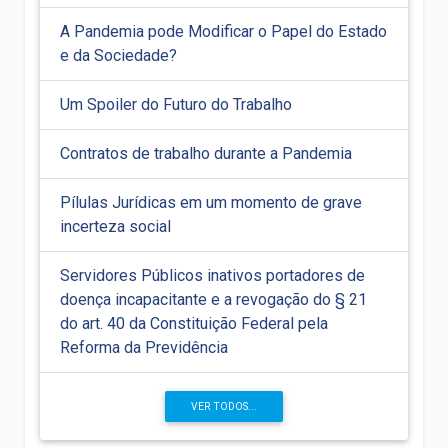
A Pandemia pode Modificar o Papel do Estado
e da Sociedade?
Um Spoiler do Futuro do Trabalho
Contratos de trabalho durante a Pandemia
Pílulas Jurídicas em um momento de grave
incerteza social
Servidores Públicos inativos portadores de
doença incapacitante e a revogação do § 21
do art. 40 da Constituição Federal pela
Reforma da Previdência
VER TODOS...