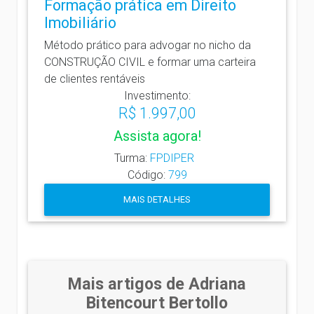
Formação prática em Direito
Imobiliário
Método prático para advogar no nicho da
CONSTRUÇÃO CIVIL e formar uma carteira
de clientes rentáveis
Investimento:
R$ 1.997,00
Assista agora!
Turma:
FPDIPER
Código:
799
MAIS DETALHES
Mais artigos de Adriana
Bitencourt Bertollo