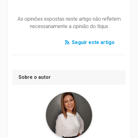
As opiniões expostas neste artigo não refletem
necessariamente a opinião do Ibijus
Seguir este artigo
Sobre o autor