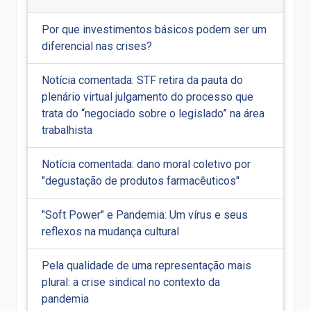
Por que investimentos básicos podem ser um
diferencial nas crises?
Notícia comentada: STF retira da pauta do
plenário virtual julgamento do processo que
trata do “negociado sobre o legislado” na área
trabalhista
Notícia comentada: dano moral coletivo por
"degustação de produtos farmacêuticos"
"Soft Power" e Pandemia: Um vírus e seus
reflexos na mudança cultural
Pela qualidade de uma representação mais
plural: a crise sindical no contexto da
pandemia