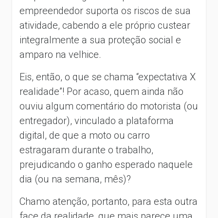
empreendedor suporta os riscos de sua
atividade, cabendo a ele próprio custear
integralmente a sua proteção social e
amparo na velhice.
Eis, então, o que se chama “expectativa X
realidade”! Por acaso, quem ainda não
ouviu algum comentário do motorista (ou
entregador), vinculado a plataforma
digital, de que a moto ou carro
estragaram durante o trabalho,
prejudicando o ganho esperado naquele
dia (ou na semana, mês)?
Chamo atenção, portanto, para esta outra
face da realidade, que mais parece uma