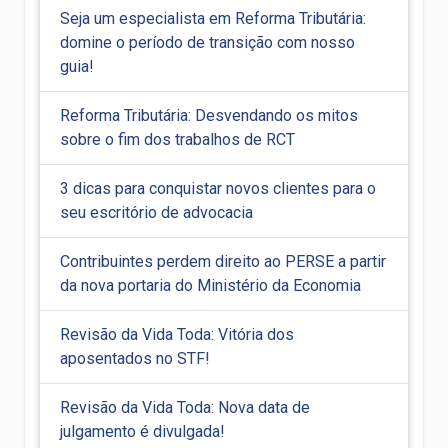
Seja um especialista em Reforma Tributária:
domine o período de transição com nosso
guia!
Reforma Tributária: Desvendando os mitos
sobre o fim dos trabalhos de RCT
3 dicas para conquistar novos clientes para o
seu escritório de advocacia
Contribuintes perdem direito ao PERSE a partir
da nova portaria do Ministério da Economia
Revisão da Vida Toda: Vitória dos
aposentados no STF!
Revisão da Vida Toda: Nova data de
julgamento é divulgada!