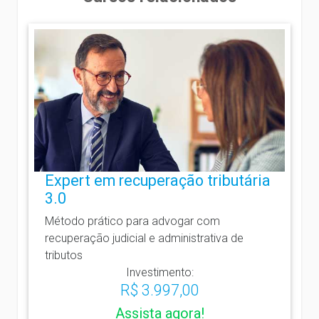
Expert em recuperação tributária
3.0
Método prático para advogar com
recuperação judicial e administrativa de
tributos
Investimento:
R$ 3.997,00
Assista agora!