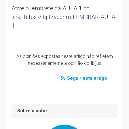
Ative o lembrete da AULA 1 no
link:
https://ibj.li/spcrim-LEMBRAR-AULA-
1
As opiniões expostas neste artigo não refletem
necessariamente a opinião do Ibijus
Seguir este artigo
Sobre o autor