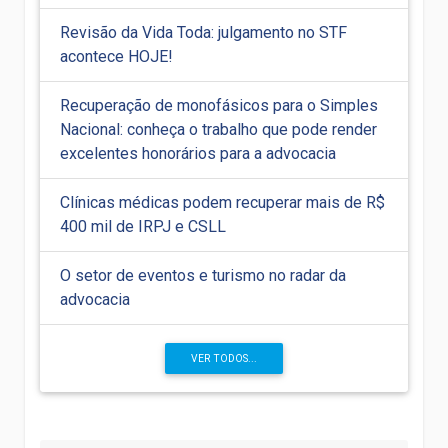
Revisão da Vida Toda: julgamento no STF
acontece HOJE!
Recuperação de monofásicos para o Simples
Nacional: conheça o trabalho que pode render
excelentes honorários para a advocacia
Clínicas médicas podem recuperar mais de R$
400 mil de IRPJ e CSLL
O setor de eventos e turismo no radar da
advocacia
VER TODOS...