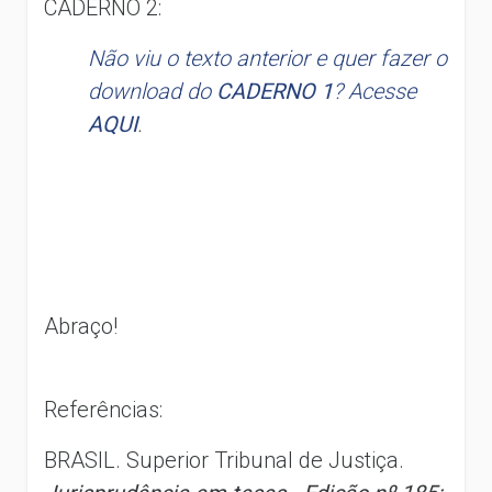
CADERNO 2:
Não viu o texto anterior e quer fazer o
download do
CADERNO 1
? Acesse
AQUI
.
Abraço!
Referências:
BRASIL. Superior Tribunal de Justiça.