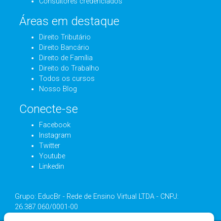
Consultores credenciados
Áreas em destaque
Direito Tributário
Direito Bancário
Direito de Família
Direito do Trabalho
Todos os cursos
Nosso Blog
Conecte-se
Facebook
Instagram
Twitter
Youtube
Linkedin
Grupo: EducBr - Rede de Ensino Virtual LTDA - CNPJ:
26.387.060/0001-00