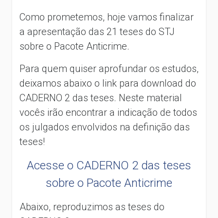
Como prometemos, hoje vamos finalizar
a apresentação das 21 teses do STJ
sobre o Pacote Anticrime.
Para quem quiser aprofundar os estudos,
deixamos abaixo o link para download do
CADERNO 2 das teses. Neste material
vocês irão encontrar a indicação de todos
os julgados envolvidos na definição das
teses!
Acesse o CADERNO 2 das teses
sobre o Pacote Anticrime
Abaixo, reproduzimos as teses do