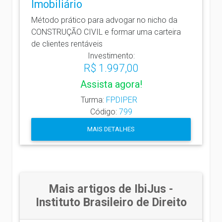
Imobiliário
Método prático para advogar no nicho da
CONSTRUÇÃO CIVIL e formar uma carteira
de clientes rentáveis
Investimento:
R$ 1.997,00
Assista agora!
Turma:
FPDIPER
Código:
799
MAIS DETALHES
Mais artigos de IbiJus -
Instituto Brasileiro de Direito