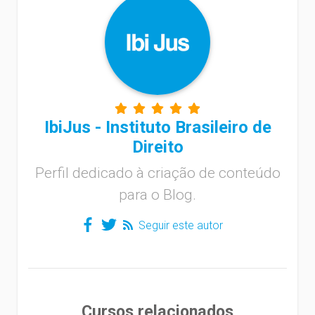
IbiJus - Instituto Brasileiro de
Direito
Perfil dedicado à criação de conteúdo
para o Blog.
Seguir este autor
Cursos relacionados