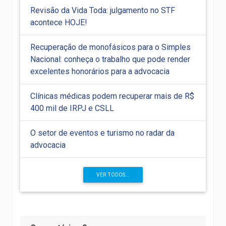
Revisão da Vida Toda: julgamento no STF
acontece HOJE!
Recuperação de monofásicos para o Simples
Nacional: conheça o trabalho que pode render
excelentes honorários para a advocacia
Clínicas médicas podem recuperar mais de R$
400 mil de IRPJ e CSLL
O setor de eventos e turismo no radar da
advocacia
VER TODOS...