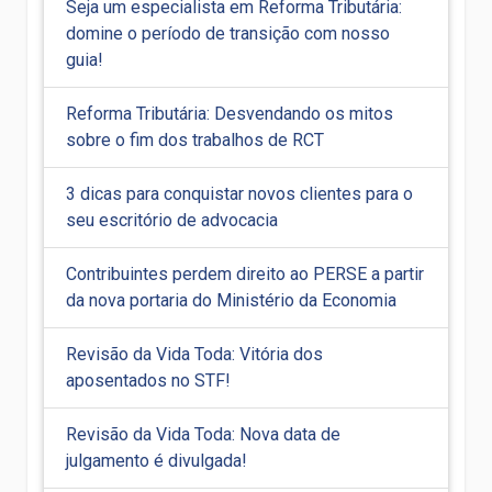
Seja um especialista em Reforma Tributária:
domine o período de transição com nosso
guia!
Reforma Tributária: Desvendando os mitos
sobre o fim dos trabalhos de RCT
3 dicas para conquistar novos clientes para o
seu escritório de advocacia
Contribuintes perdem direito ao PERSE a partir
da nova portaria do Ministério da Economia
Revisão da Vida Toda: Vitória dos
aposentados no STF!
Revisão da Vida Toda: Nova data de
julgamento é divulgada!