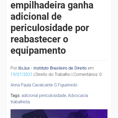
empilhadeira ganha
adicional de
periculosidade por
reabastecer o
equipamento
Por
IbiJus - Instituto Brasileiro de Direito
em
19/07/2021
| Direito do Trabalho | Comentários: 0
Anna Paula Cavalcante G Figueiredo
Tags:
adicional periculosidade
,
Advocacia
trabalhista
.