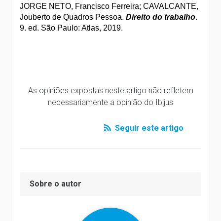
JORGE NETO, Francisco Ferreira; CAVALCANTE, 
Jouberto de Quadros 
Pessoa. 
Direito do trabalho
. 
9. ed. São Paulo: Atlas, 2019.
As opiniões expostas neste artigo não refletem
necessariamente a opinião do Ibijus
Seguir este artigo
Sobre o autor