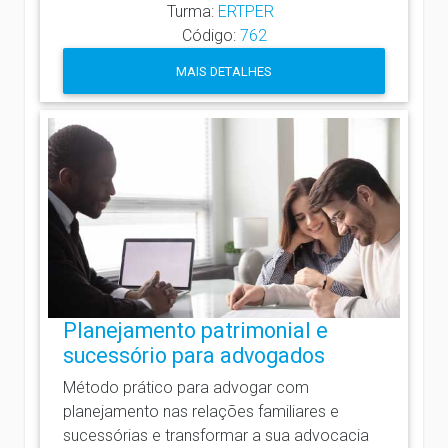
Turma:
ERTPER
Código:
762
MAIS DETALHES
Planejamento patrimonial e
sucessório para advogados
Método prático para advogar com
planejamento nas relações familiares e
sucessórias e transformar a sua advocacia