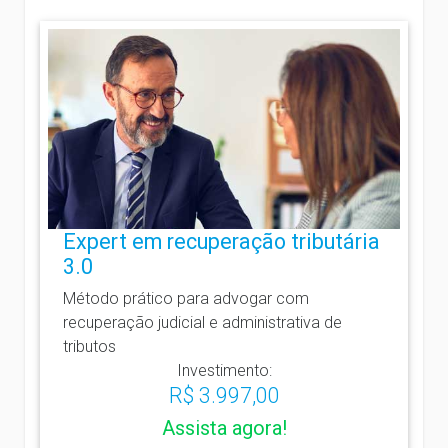
Expert em recuperação tributária
3.0
Método prático para advogar com
recuperação judicial e administrativa de
tributos
Investimento:
R$ 3.997,00
Assista agora!