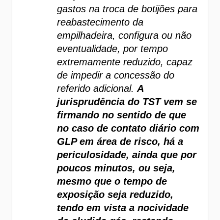
gastos na troca de botijões para 
reabastecimento da 
empilhadeira, configura ou não 
eventualidade, por tempo 
extremamente reduzido, capaz 
de impedir a concessão do 
referido adicional. 
A 
jurisprudência do TST vem se 
firmando no sentido de que 
no caso de contato diário com 
GLP em área de risco, há a 
periculosidade, ainda que por 
poucos minutos, ou seja, 
mesmo que o tempo de 
exposição seja reduzido, 
tendo em vista a nocividade 