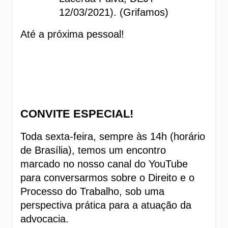
12/03/2021). (Grifamos)
Até a próxima pessoal! 
CONVITE ESPECIAL! 
Toda sexta-feira, sempre às 14h (horário 
de Brasília), temos um encontro 
marcado no nosso canal do YouTube 
para conversarmos sobre o Direito e o 
Processo do Trabalho, sob uma 
perspectiva prática para a atuação da 
advocacia.