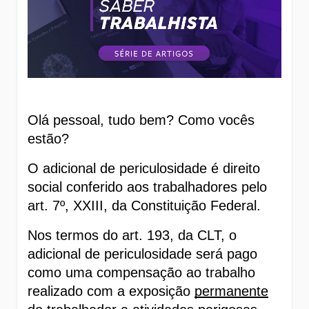
Olá pessoal, tudo bem? Como vocês 
estão? 
O adicional de periculosidade é direito 
social conferido aos trabalhadores pelo 
art. 7º, XXIII, da Constituição Federal. 
Nos termos do art. 193, da CLT, o 
adicional de periculosidade será pago 
como uma compensação ao trabalho 
realizado com a exposição 
permanente