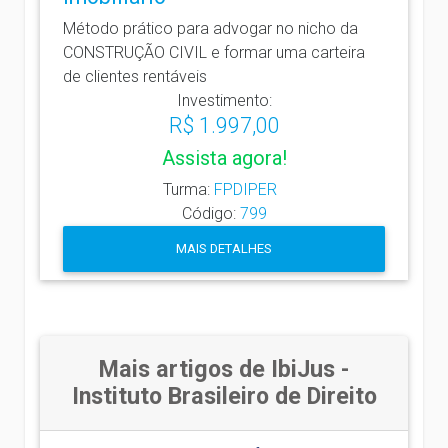
Método prático para advogar no nicho da
CONSTRUÇÃO CIVIL e formar uma carteira
de clientes rentáveis
Investimento:
R$ 1.997,00
Assista agora!
Turma:
FPDIPER
Código:
799
MAIS DETALHES
Mais artigos de IbiJus -
Instituto Brasileiro de Direito