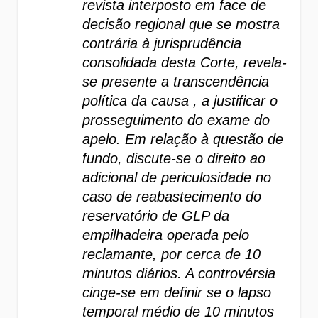
revista interposto em face de 
decisão regional que se mostra 
contrária à jurisprudência 
consolidada desta Corte, revela-
se presente a transcendência 
política da causa , a justificar o 
prosseguimento do exame do 
apelo. Em relação à questão de 
fundo, discute-se o direito ao 
adicional de periculosidade no 
caso de reabastecimento do 
reservatório de GLP da 
empilhadeira operada pelo 
reclamante, por cerca de 10 
minutos diários. A controvérsia 
cinge-se em definir se o lapso 
temporal médio de 10 minutos 