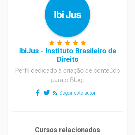
IbiJus - Instituto Brasileiro de
Direito
Perfil dedicado à criação de conteúdo
para o Blog.
Seguir este autor
Cursos relacionados