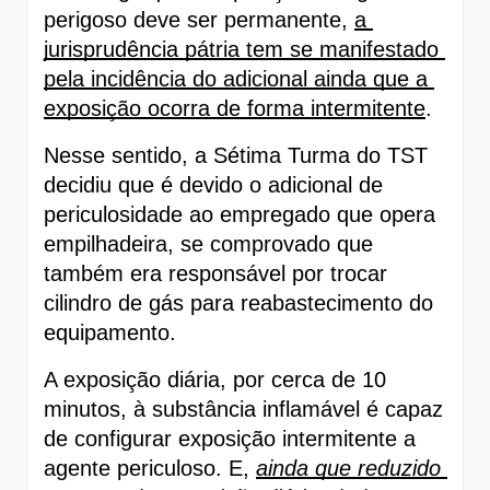
perigoso deve ser permanente, 
a 
jurisprudência pátria tem se manifestado 
pela incidência do adicional ainda que a 
exposição ocorra de forma intermitente
.  
Nesse sentido, a Sétima Turma do TST 
decidiu que é devido o adicional de 
periculosidade ao empregado que opera 
empilhadeira, se comprovado que 
também era responsável por trocar 
cilindro de gás para reabastecimento do 
equipamento. 
A exposição diária, por cerca de 10 
minutos, à substância inflamável é capaz 
de configurar exposição intermitente a 
agente periculoso. E, 
ainda que reduzido 