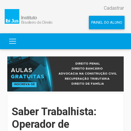
Cadastrar
PAINEL DO ALUNO
Saber Trabalhista:
Operador de