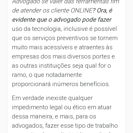
Advogado se valer das ferramentas fim
de atender os cliente ONLINE
? Ora, é
evidente que o advogado pode fazer
uso da tecnologia, inclusive é possível
que os serviços preventivos se tornem
muito mais acessíveis e atraentes às
empresas dos mais diversos portes e
as outras instituições seja qual for o
ramo, o que notadamente
proporcionará inúmeros benefícios.
Em verdade inexiste qualquer
impedimento legal ou ético em atuar
dessa maneira, e mais, para os
advogados, fazer esse tipo de trabalho