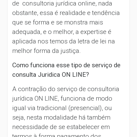
de consultoria jurídica online, nada
obstante, essa é realidade e tendência
que se forma e se monstra mais
adequada, e o melhor, a expertise é
aplicada nos temos da letra de lei na
melhor forma da justiça.
Como funciona esse tipo de serviço de
consulta Juridica ON LINE?
A contração do serviço de consultoria
jurídica ON LINE, funciona de modo
igual via tradicional (presencial), ou
seja, nesta modalidade há também
necessidade de se estabelecer em
termos à forma pagamento dos