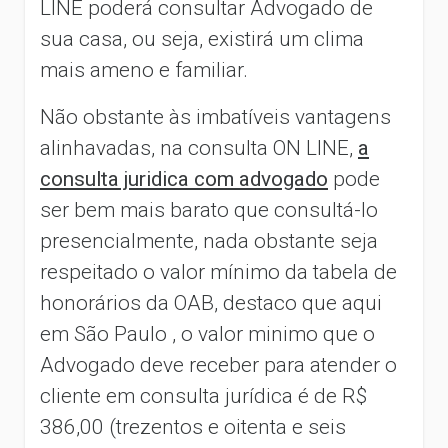
LINE poderá consultar Advogado de
sua casa, ou seja, existirá um clima
mais ameno e familiar.
Não obstante às imbatíveis vantagens
alinhavadas, na consulta ON LINE,
a
consulta juridica com advogado
pode
ser bem mais barato que consultá-lo
presencialmente, nada obstante seja
respeitado o valor mínimo da tabela de
honorários da OAB, destaco que aqui
em São Paulo , o valor minimo que o
Advogado deve receber para atender o
cliente em consulta jurídica é de R$
386,00 (trezentos e oitenta e seis