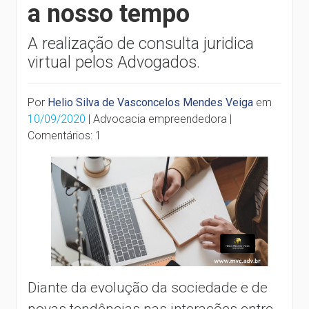
a nosso tempo
A realização de consulta juridica
virtual pelos Advogados.
Por
Helio Silva de Vasconcelos Mendes Veiga
em
10/09/2020
| Advocacia empreendedora |
Comentários: 1
Diante da evolução da sociedade e de