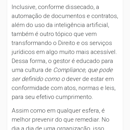
Inclusive, conforme dissecado, a
automação de documentos e contratos,
além do uso da inteligência artificial,
também é outro tópico que vem
transformando o Direito e os serviços
jurídicos em algo muito mais acessível.
Dessa forma, o gestor é educado para
uma cultura de
Compliance, que pode
ser definido como o
dever de estar em
conformidade com atos, normas e leis,
para seu efetivo cumprimento.
Assim como em qualquer esfera, é
melhor prevenir do que remediar. No
dia a dia de uma organização, isso