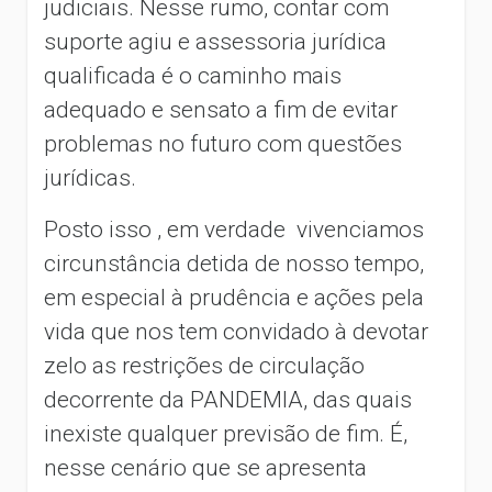
judiciais.
Nesse rumo, contar com
suporte agiu e assessoria jurídica
qualificada é o caminho mais
adequado e sensato a fim de evitar
problemas no futuro com questões
jurídicas.
Posto isso , em verdade vivenciamos
circunstância detida de nosso tempo,
em especial à prudência e ações pela
vida que nos tem convidado à devotar
zelo as restrições de circulação
decorrente da PANDEMIA, das quais
inexiste qualquer previsão de fim. É
,
nesse cenário que se apresenta