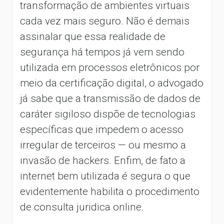
transformação de ambientes virtuais
cada vez mais seguro. Não é demais
assinalar que essa realidade de
segurança há tempos já vem sendo
utilizada em processos eletrônicos por
meio da certificação digital, o advogado
já sabe que a transmissão de dados de
caráter sigiloso dispõe de tecnologias
específicas que impedem o acesso
irregular de terceiros — ou mesmo a
invasão de hackers. Enfim, de fato a
internet bem utilizada é segura o que
evidentemente habilita o procedimento
de consulta juridica online.