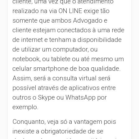
cliente, uma vez que o atendimento
realizado na via ON LINE exige tão
somente que ambos Advogado e
cliente estejam conectados à uma rede
de internet e tenham a disponibilidade
de utilizar um computador, ou
notebook, ou tablete ou até mesmo um
celular smartphone de boa qualidade.
Assim, será a consulta virtual será
possível através de aplicativos entre
outros o Skype ou WhatsApp por
exemplo.
Conquanto, veja só a vantagem pois
inexiste a obrigatoriedade de se