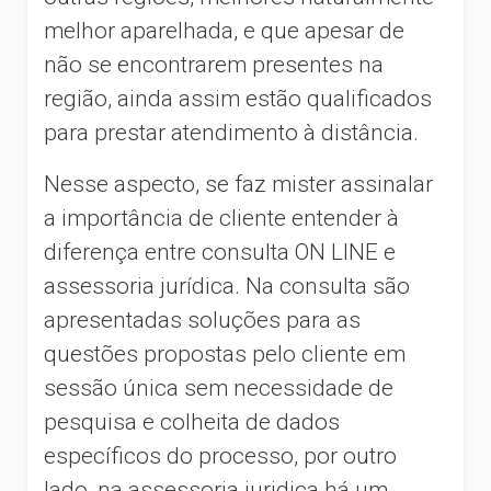
melhor aparelhada, e que apesar de
não se encontrarem presentes na
região, ainda assim estão qualificados
para prestar atendimento à distância.
Nesse aspecto, se faz mister assinalar
a importância de cliente entender à
diferença entre consulta ON LINE e
assessoria jurídica. Na consulta são
apresentadas soluções para as
questões propostas pelo cliente em
sessão única sem necessidade de
pesquisa e colheita de dados
específicos do processo, por outro
lado, na assessoria juridica há um