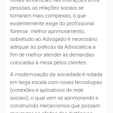
novas tendências nas interações entre
pessoas, as relações sociais se
tornaram mais complexas, o que
evidentemente exige do profissional
forense melhor aprimoramento,
sobretudo ao Advogado é necessário
adequar às práticas da Advocatícia a
fim de melhor atender às demandas
colocadas à mesa pelos clientes.
A modernização da sociedade é notada
em larga escala com novas tecnologias
(conexões e aplicativos de rede
sociais), o qual vem se aprimorando e
construindo mecanismos que possam