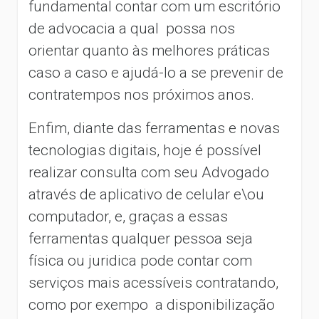
fundamental contar com um escritório
de advocacia a qual possa nos
orientar quanto às melhores práticas
caso a caso e ajudá-lo a se prevenir de
contratempos nos próximos anos.
Enfim, diante das ferramentas e novas
tecnologias digitais, hoje é possível
realizar consulta com seu Advogado
através de aplicativo de celular e\ou
computador, e, graças a essas
ferramentas qualquer pessoa seja
física ou juridica pode contar com
serviços mais acessíveis contratando,
como por exempo a disponibilização