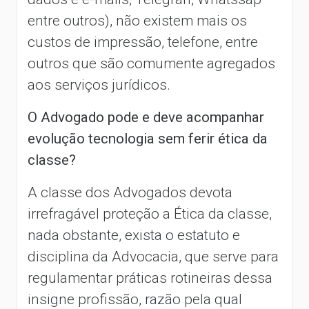
entre outros), não existem mais os
custos de impressão, telefone, entre
outros que são comumente agregados
aos serviços jurídicos.
O Advogado pode e deve acompanhar
evolução tecnologia sem ferir ética da
classe?
A classe dos Advogados devota
irrefragável proteção a Ética da classe,
nada obstante, exista o estatuto e
disciplina da Advocacia, que serve para
regulamentar práticas rotineiras dessa
insigne profissão, razão pela qual