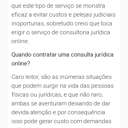
que este tipo de serviço se monstra
eficaz a evitar custos e pelejas judiciais
inoportunas, sobretudo creio que toca
erigir o serviço de consultoria jurídica
online
.
Quando contratar uma consulta jurídica
online?
Caro leitor, são as inúmeras situações
que podem surgir na vida das pessoas
físicas ou jurídicas, e que não raro,
ambas se aventuram deixando de dar
devida atenção e por consequência
isso pode gerar custo com demandas