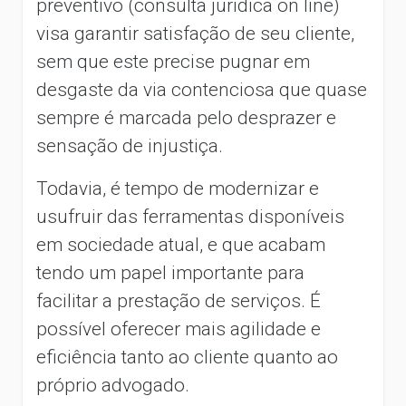
preventivo (consulta juridica on line)
visa garantir satisfação de seu cliente,
sem que este precise pugnar em
desgaste da via contenciosa que quase
sempre é marcada pelo desprazer e
sensação de injustiça.
Todavia, é tempo de modernizar e
usufruir das ferramentas disponíveis
em sociedade atual, e que acabam
tendo um papel importante para
facilitar a prestação de serviços. É
possível oferecer mais agilidade e
eficiência tanto ao cliente quanto ao
próprio advogado.