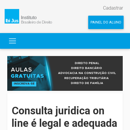
Cadastrar
PAINEL DO ALUNO
Consulta juridica on
line é legal e adequada