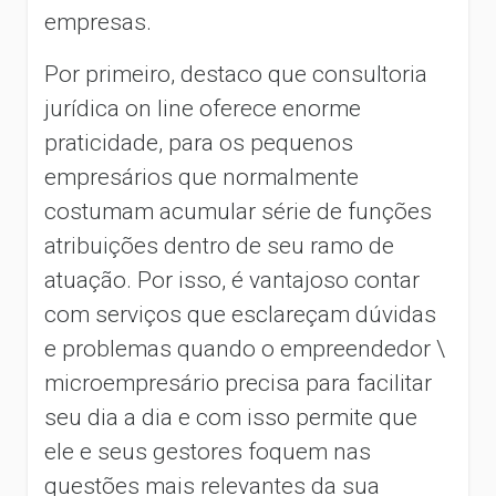
empresas.
Por primeiro, destaco que consultoria
jurídica on line oferece enorme
praticidade, para os pequenos
empresários que normalmente
costumam acumular série de funções
atribuições dentro de seu ramo de
atuação. Por isso, é vantajoso contar
com serviços que esclareçam dúvidas
e problemas quando o empreendedor \
microempresário precisa para facilitar
seu dia a dia e com isso permite que
ele e seus gestores foquem nas
questões mais relevantes da sua