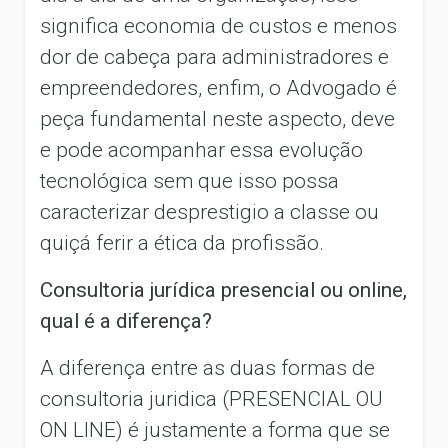
significa economia de custos e menos
dor de cabeça para administradores e
empreendedores, enfim, o Advogado é
peça fundamental neste aspecto, deve
e pode acompanhar essa evolução
tecnológica sem que isso possa
caracterizar desprestigio a classe ou
quiçá ferir a ética da profissão.
Consultoria jurídica presencial ou online,
qual é a diferença?
A diferença entre as duas formas de
consultoria juridica (PRESENCIAL OU
ON LINE) é justamente a forma que se