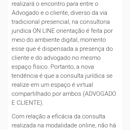
realizará o encontro para entre o
Advogado e o cliente, diverso da via
tradicional presencial, na consultoria
juridica ON LINE orientação é feita por
meio do ambiente digital, momento
esse que é dispensada a presença do
cliente e do advogado no mesmo
espaço físico. Portanto, a nova
tendência é que a consulta jurídica se
realize em um espaço é virtual
compartilhado por ambos (ADVOGADO
E CLIENTE).
Com relação a eficácia da consulta
realizada na modalidade online, não há