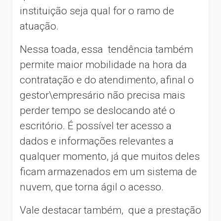
instituição seja qual for o ramo de
atuação.
Nessa toada, essa tendência também
permite maior mobilidade na hora da
contratação e do atendimento, afinal o
gestor\empresário não precisa mais
perder tempo se deslocando até o
escritório. É possível ter acesso a
dados e informações relevantes a
qualquer momento, já que muitos deles
ficam armazenados em um sistema de
nuvem, que torna ágil o acesso.
Vale destacar também, que a prestação