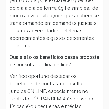
(em) dúvida (s) e esclarecer questões
do dia a dia de forma ágil e simples, de
modo a evitar situações que acabem se
transformando em demandas judiciais
e outras adversidades deletérias,
aborrecimentos e gastos decorrentes
de inércia.
Quais são os benefícios dessa proposta
de consulta juridica on line?
Verifico oportuno destacar os
benefícios de contratar consulta
juridica ON LINE, especialmente no
contexto PÓS PANDEMIA às pessoas
físicas e\ou pequenas e médias