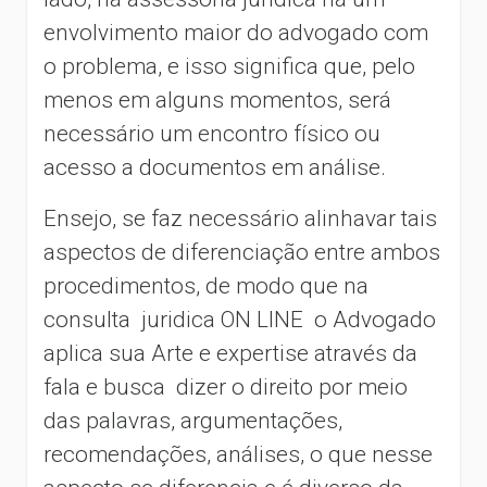
envolvimento maior do advogado com
o problema, e isso significa que, pelo
menos em alguns momentos, será
necessário um encontro físico ou
acesso a documentos em análise.
Ensejo, se faz necessário alinhavar tais
aspectos de diferenciação entre ambos
procedimentos, de modo que na
consulta juridica ON LINE o Advogado
aplica sua Arte e expertise através da
fala e busca dizer o direito por meio
das palavras, argumentações,
recomendações, análises, o que nesse