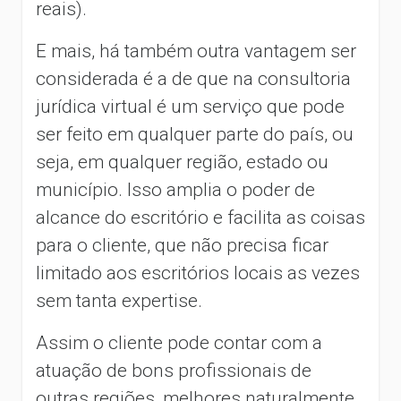
reais).
E mais, há também outra vantagem ser
considerada é a de que na consultoria
jurídica virtual é um serviço que pode
ser feito em qualquer parte do país, ou
seja, em qualquer região, estado ou
município. Isso amplia o poder de
alcance do escritório e facilita as coisas
para o cliente, que não precisa ficar
limitado aos escritórios locais as vezes
sem tanta expertise.
Assim o cliente pode contar com a
atuação de bons profissionais de
outras regiões, melhores naturalmente