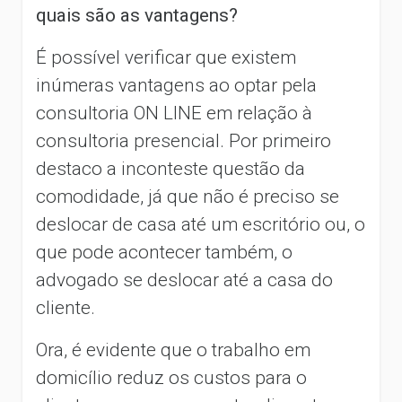
quais são as vantagens?
É possível verificar que existem
inúmeras vantagens ao optar pela
consultoria ON LINE em relação à
consultoria presencial. Por primeiro
destaco a inconteste questão da
comodidade, já que não é preciso se
deslocar de casa até um escritório ou, o
que pode acontecer também, o
advogado se deslocar até a casa do
cliente.
Ora, é evidente que o trabalho em
domicílio reduz os custos para o