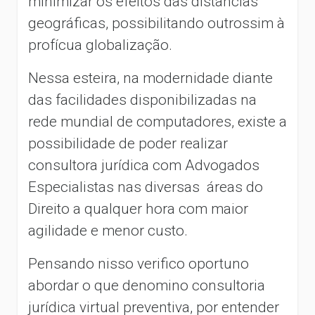
minimizar os efeitos das distâncias
geográficas, possibilitando outrossim à
profícua globalização.
Nessa esteira, na modernidade diante
das facilidades disponibilizadas na
rede mundial de computadores, existe a
possibilidade de poder realizar
consultora jurídica com Advogados
Especialistas nas diversas áreas do
Direito a qualquer hora com maior
agilidade e menor custo.
Pensando nisso verifico oportuno
abordar o que denomino consultoria
jurídica virtual preventiva, por entender