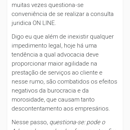
muitas vezes questiona-se
conveniência de se realizar a consulta
juridica ON LINE.
Digo eu que além de inexistir qualquer
impedimento legal, hoje há uma
tendência a qual advocacia deve
proporcionar maior agilidade na
prestação de serviços ao cliente e
nesse rumo, são combatidos os efeitos
negativos da burocracia e da
morosidade, que causam tanto
descontentamento aos empresários.
Nesse passo,
questiona-se: pode o