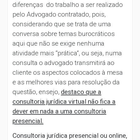
diferenças do trabalho a ser realizado
pelo Advogado contratado, pois,
considerando que se trata de uma
conversa sobre temas burocráticos
aqui que não se exige nenhuma
atividade mais “prática”, ou seja, numa
consulta o advogado transmitirá ao
cliente os aspectos colocados à mesa
e as melhores vias para resolução da
questão, ensejo,
destaco que a
consultoria jurídica virtual não fica a
dever em nada a uma consultoria
presencial.
Consultoria jurídica presencial ou online,