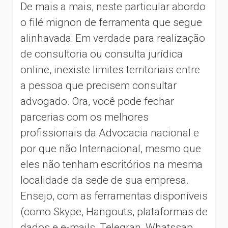
De mais a mais, neste particular abordo
o filé mignon de ferramenta que segue
alinhavada: Em verdade para realização
de consultoria ou consulta jurídica
online, inexiste limites territoriais entre
a pessoa que precisem consultar
advogado. Ora, você pode fechar
parcerias com os melhores
profissionais da Advocacia nacional e
por que não Internacional, mesmo que
eles não tenham escritórios na mesma
localidade da sede de sua empresa.
Ensejo, com as ferramentas disponíveis
(como Skype, Hangouts, plataformas de
dados e e-mails, Telegran, Whatssap