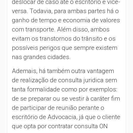
deslocar de caso até o escritório e vice-
versa. Todavia, para ambas partes há o
ganho de tempo e economia de valores
com transporte. Além disso, ambos
evitam os transtornos do trânsito e os
possíveis perigos que sempre existem
nas grandes cidades.
Ademais, há também outra vantagem
de realização de consulta juridica sem
tanta formalidade como por exemplos:
de se preparar ou se vestir à caráter fim
de participar de reunião perante o
escritório de Advocacia, já que o cliente
que opta por contratar consulta ON