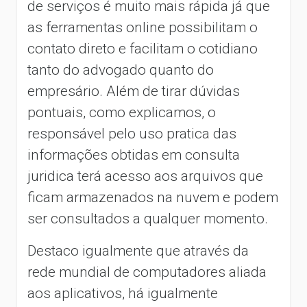
de serviços é muito mais rápida já que
as ferramentas online possibilitam o
contato direto e facilitam o cotidiano
tanto do advogado quanto do
empresário. Além de tirar dúvidas
pontuais, como explicamos, o
responsável pelo uso pratica das
informações obtidas em consulta
juridica terá acesso aos arquivos que
ficam armazenados na nuvem e podem
ser consultados a qualquer momento.
Destaco igualmente que através da
rede mundial de computadores aliada
aos aplicativos, há igualmente