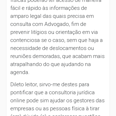
físicas poderão ter acesso de maneira
fácil e rápido às informações de
amparo legal das quais precisa em
consulta com Advogado, fim de
prevenir litígios ou orientação em via
contenciosa se o caso, sem que haja a
necessidade de deslocamentos ou
reuniões demoradas, que acabam mais
atrapalhando do que ajudando na
agenda.
Dileto leitor, sirvo-me destes para
pontificar que a consultoria jurídica
online pode sim ajudar os gestores das
empresas ou as pessoas física à tirar