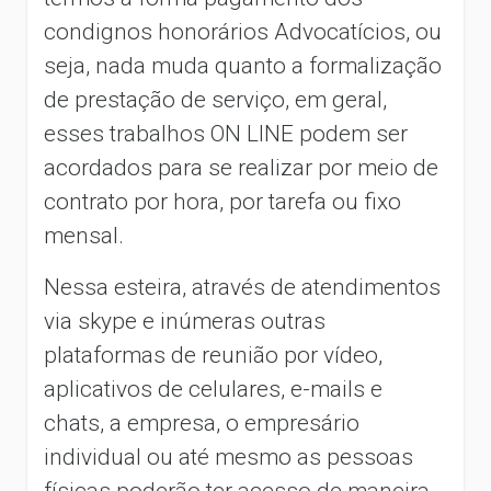
condignos honorários Advocatícios, ou
seja, nada muda quanto a formalização
de prestação de serviço, em geral,
esses trabalhos ON LINE podem ser
acordados para se realizar por meio de
contrato por hora, por tarefa ou fixo
mensal.
Nessa esteira, através de atendimentos
via skype e inúmeras outras
plataformas de reunião por vídeo,
aplicativos de celulares, e-mails e
chats, a empresa, o empresário
individual ou até mesmo as pessoas