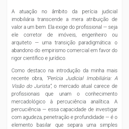
A atuação no âmbito da perícia judicial
imobiliária transcende a mera atribuição de
valor a um bem. Ela exige do profissional — seja
ele corretor de imóveis, engenheiro ou
arquiteto — uma transição paradigmática: o
abandono do empirismo comercial em favor do
rigor científico e jurídico.
Como destaco na introdução da minha mais
recente obra,
“Perícia Judicial Imobiliária: A
Visão do Jurista”
, o mercado atual carece de
profissionais que unam o conhecimento
mercadológico à percuciência analítica. A
percuciência — essa capacidade de investigar
com agudeza, penetração e profundidade — é o
elemento basilar que separa uma simples