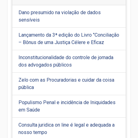
Dano presumido na violação de dados
sensíveis
Lançamento da 3ª edição do Livro "Conciliação
– Bônus de uma Justiça Célere e Eficaz
Inconstitucionalidade do controle de jornada
dos advogados públicos
Zelo com as Procuradorias e cuidar da coisa
pública
Populismo Penal e incidência de Iniquidades
em Saúde
Consulta juridica on line é legal e adequada a
nosso tempo