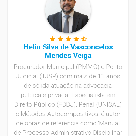
Helio Silva de Vasconcelos
Mendes Veiga
Procurador Municipal (PMMG) e Perito
Judicial (TJSP) com mais de 11 anos
de sólida atuação na advocacia
pública e privada. Especialista em
Direito Público (FDDJ), Penal (UNISAL)
e Métodos Autocompositivos, é autor
de obras de referência como 'Manual
de Processo Administrativo Disciplinar