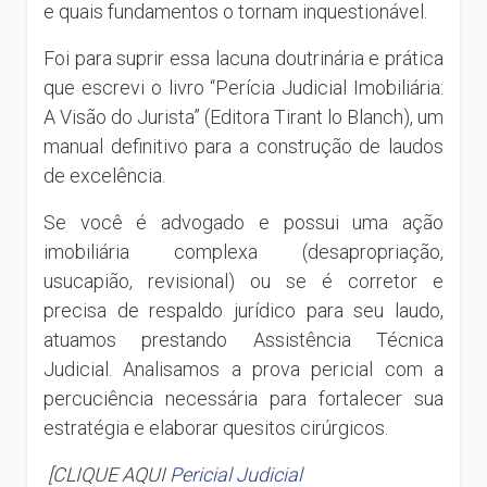
e quais fundamentos o tornam inquestionável.
Foi para suprir essa lacuna doutrinária e prática
que escrevi o livro “Perícia Judicial Imobiliária:
A Visão do Jurista” (Editora Tirant lo Blanch), um
manual definitivo para a construção de laudos
de excelência.
Se você é advogado e possui uma ação
imobiliária complexa (desapropriação,
usucapião, revisional) ou se é corretor e
precisa de respaldo jurídico para seu laudo,
atuamos prestando Assistência Técnica
Judicial. Analisamos a prova pericial com a
percuciência necessária para fortalecer sua
estratégia e elaborar quesitos cirúrgicos.
[CLIQUE AQUI
Pericial Judicial