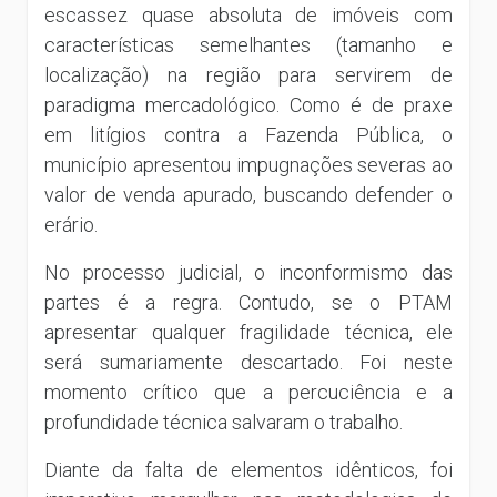
escassez quase absoluta de imóveis com
características semelhantes (tamanho e
localização) na região para servirem de
paradigma mercadológico. Como é de praxe
em litígios contra a Fazenda Pública, o
município apresentou impugnações severas ao
valor de venda apurado, buscando defender o
erário.
No processo judicial, o inconformismo das
partes é a regra. Contudo, se o PTAM
apresentar qualquer fragilidade técnica, ele
será sumariamente descartado. Foi neste
momento crítico que a percuciência e a
profundidade técnica salvaram o trabalho.
Diante da falta de elementos idênticos, foi