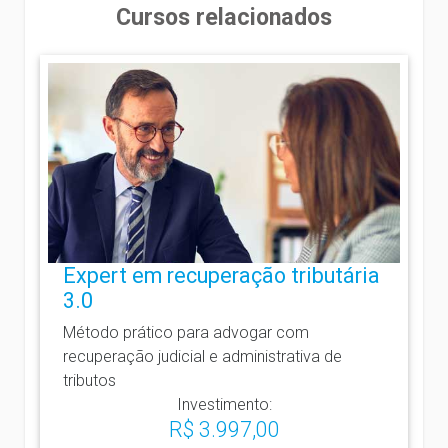
Cursos relacionados
Expert em recuperação tributária
3.0
Método prático para advogar com
recuperação judicial e administrativa de
tributos
Investimento:
R$ 3.997,00