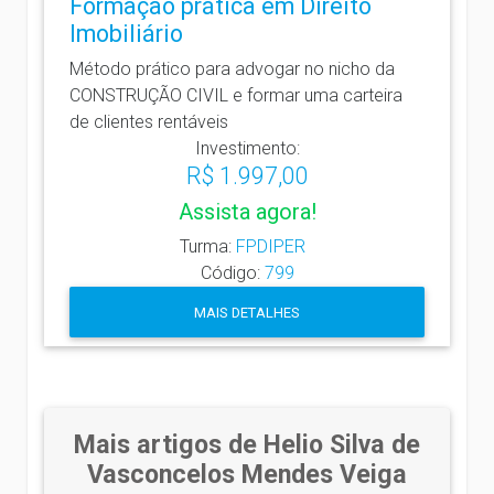
Formação prática em Direito
Imobiliário
Método prático para advogar no nicho da
CONSTRUÇÃO CIVIL e formar uma carteira
de clientes rentáveis
Investimento:
R$ 1.997,00
Assista agora!
Turma:
FPDIPER
Código:
799
MAIS DETALHES
Mais artigos de Helio Silva de
Vasconcelos Mendes Veiga