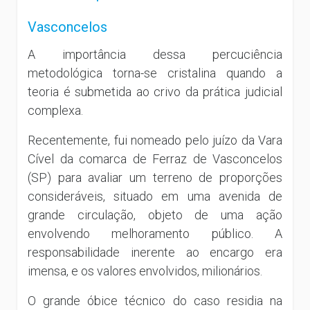
Vasconcelos
A importância dessa percuciência
metodológica torna-se cristalina quando a
teoria é submetida ao crivo da prática judicial
complexa.
Recentemente, fui nomeado pelo juízo da Vara
Cível da comarca de Ferraz de Vasconcelos
(SP) para avaliar um terreno de proporções
consideráveis, situado em uma avenida de
grande circulação, objeto de uma ação
envolvendo melhoramento público. A
responsabilidade inerente ao encargo era
imensa, e os valores envolvidos, milionários.
O grande óbice técnico do caso residia na