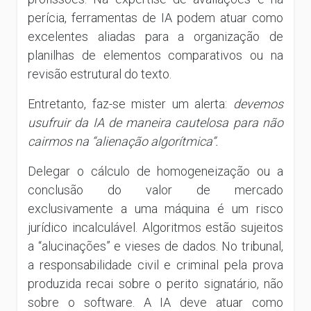
perícia, ferramentas de IA podem atuar como
excelentes aliadas para a organização de
planilhas de elementos comparativos ou na
revisão estrutural do texto.
Entretanto, faz-se mister um alerta:
devemos
usufruir da IA de maneira cautelosa para não
cairmos na “alienação algorítmica”.
Delegar o cálculo de homogeneização ou a
conclusão do valor de mercado
exclusivamente a uma máquina é um risco
jurídico incalculável. Algoritmos estão sujeitos
a “alucinações” e vieses de dados. No tribunal,
a responsabilidade civil e criminal pela prova
produzida recai sobre o perito signatário, não
sobre o software. A IA deve atuar como