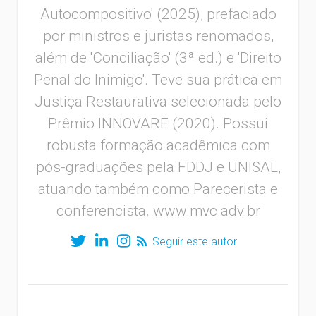
Autocompositivo' (2025), prefaciado
por ministros e juristas renomados,
além de 'Conciliação' (3ª ed.) e 'Direito
Penal do Inimigo'. Teve sua prática em
Justiça Restaurativa selecionada pelo
Prêmio INNOVARE (2020). Possui
robusta formação acadêmica com
pós-graduações pela FDDJ e UNISAL,
atuando também como Parecerista e
conferencista. www.mvc.adv.br
Seguir este autor