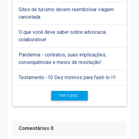
Sites de turismo devem reembolsar viagem
cancelada
O que você deve saber sobre advocacia
colaborativa!
Pandemia - contratos, suas implicações,
consequências e meios de resolução!
Testamento -10 Dez motivos para fazê-lo !!!
VER TODOS...
Comentários 0