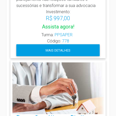
sucessórias e transformar a sua advocacia
Investimento:
R$ 997,00
Assista agora!
Turma:
PPSAPER
Código:
778
MAIS DETALHES