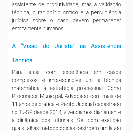
assistente de produtividade, mas a validação
técnica, o raciocínio crítico e a percuciência
jurídica sobre o caso devem permanecer
estritamente humanos.
A “Visão do Jurista” na Assistência
Técnica
Para atuar com excelência em casos
complexos, é imprescindível unir a técnica
matemática à estratégia processual. Como
Procurador Municipal, Advogado com mais de
11 anos de prática e Perito Judicial cadastrado
no TJ-SP desde 2014, vivenciamos diariamente
a dinâmica dos tribunais. Sei com exatidão
quais falhas metodológicas destroem um laudo