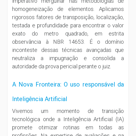
imperativo mergulhar nas metodologias de
homogeneização de elementos. Aplicamos
rigorosos fatores de transposição, localização,
testada e profundidade para encontrar o valor
exato do metro quadrado, em estrita
observância à NBR 14653. É o domínio
inconteste dessas técnicas avançadas que
neutraliza a impugnação e consolida a
autoridade da prova pericial perante o juiz.
A Nova Fronteira: O uso responsável da
Inteligência Artificial
Vivemos um momento de transição
tecnológica onde a Inteligência Artificial (IA)
promete otimizar rotinas em todas as
profissões. Na expertise de avaliações e na