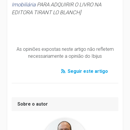
Imobiliária
PARA ADQUIRIR O LIVRO NA
EDITORA TIRANT LO BLANCH]
As opiniões expostas neste artigo não refletem
necessariamente a opinião do Ibijus
Seguir este artigo
Sobre o autor