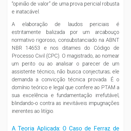
“opinião de valor” de uma prova pericial robusta
e inatacável.
A elaboração de laudos periciais é
estritamente balizada por um arcabouço
normativo rigoroso, consubstanciado na ABNT
NBR 14653 e nos ditames do Código de
Processo Civil (CPC). O magistrado, ao nomear
um perito ou ao analisar o parecer de um
assistente técnico, não busca conjecturas; ele
demanda a convicção técnica provada. É o
domínio teórico e legal que confere ao PTAM a
sua excelência e fundamentação irrefutável,
blindando-o contra as inevitáveis impugnações
inerentes ao litígio.
A Teoria Aplicada: O Caso de Ferraz de