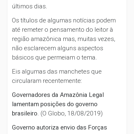
últimos dias.
Os títulos de algumas notícias podem
até remeter o pensamento do leitor à
região amazônica mas, muitas vezes,
não esclarecem alguns aspectos
básicos que permeiam o tema.
Eis algumas das manchetes que
circularam recentemente:
Governadores da Amazônia Legal
lamentam posições do governo
brasileiro
. (O Globo, 18/08/2019)
Governo autoriza envio das Forças