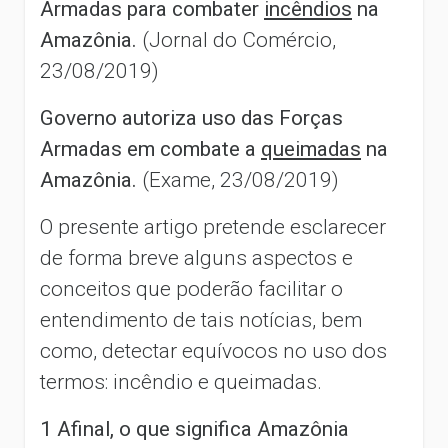
Armadas para combater
incêndios
na
Amazônia.
(Jornal do Comércio,
23/08/2019)
Governo autoriza uso das Forças
Armadas em combate a
queimadas
na
Amazônia.
(Exame, 23/08/2019)
O presente artigo pretende esclarecer
de forma breve alguns aspectos e
conceitos que poderão facilitar o
entendimento de tais notícias, bem
como, detectar equívocos no uso dos
termos: incêndio e queimadas.
1 Afinal, o que significa Amazônia