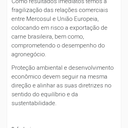
Como resultados imediatos temos a
fragilização das relações comerciais
entre Mercosul e União Europeia,
colocando em risco a exportação de
carne brasileira, bem como,
comprometendo o desempenho do
agronegócio.
Proteção ambiental e desenvolvimento
econômico devem seguir na mesma
direção e alinhar as suas diretrizes no
sentido do equilíbrio e da
sustentabilidade.