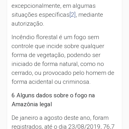
excepcionalmente, em algumas
situações específicas
[2]
, mediante
autorização.
Incêndio florestal é um fogo sem
controle que incide sobre qualquer
forma de vegetação, podendo ser
iniciado de forma natural, como no
cerrado, ou provocado pelo homem de
forma acidental ou criminosa.
6 Alguns dados sobre o fogo na
Amazônia legal
De janeiro a agosto deste ano, foram
registrados, até o dia 23/08/2019, 76,7