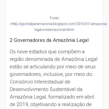
Fonte:
<
http://pportalparamazonia.blogspot.com/2016/01/amazonia-
legal-e-internacional.html
>
2 Governadores da Amazônia Legal
Os nove estados que compõem a
região denominada de Amazônia Legal
estão se articulando por meio de seus
governadores, inclusive, por meio do
Consórcio Interestadual de
Desenvolvimento Sustentável da
Amazônia Legal, formalizado em abril
de 2019, objetivando a realização de