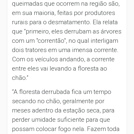
queimadas que ocorrem na região são,
em sua maioria, feitas por produtores
rurais para o desmatamento. Ela relata
que “primeiro, eles derrubam as árvores
com um "correntão", no qual interligam
dois tratores em uma imensa corrente.
Com os veículos andando, a corrente
entre eles vai levando a floresta ao
chão.”
“A floresta derrubada fica um tempo
secando no chão, geralmente por
meses adentro da estação seca, para
perder umidade suficiente para que
possam colocar fogo nela. Fazem toda