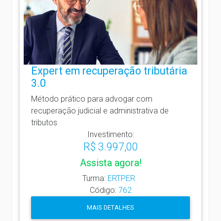
Expert em recuperação tributária
3.0
Método prático para advogar com
recuperação judicial e administrativa de
tributos
Investimento:
R$ 3.997,00
Assista agora!
Turma:
ERTPER
Código:
762
MAIS DETALHES