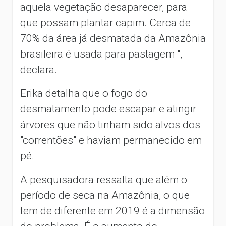
aquela vegetação desaparecer, para
que possam plantar capim. Cerca de
70% da área já desmatada da Amazônia
brasileira é usada para pastagem ",
declara.
Erika detalha que o fogo do
desmatamento pode escapar e atingir
árvores que não tinham sido alvos dos
"correntões" e haviam permanecido em
pé.
A pesquisadora ressalta que além o
período de seca na Amazônia, o que
tem de diferente em 2019 é a dimensão