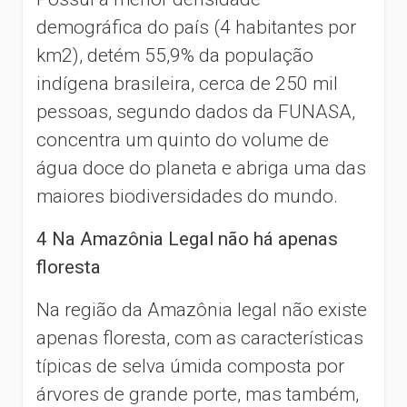
demográfica do país (4 habitantes por
km2), detém 55,9% da população
indígena brasileira, cerca de 250 mil
pessoas, segundo dados da FUNASA,
concentra um quinto do volume de
água doce do planeta e abriga uma das
maiores biodiversidades do mundo.
4 Na Amazônia Legal não há apenas
floresta
Na região da Amazônia legal não existe
apenas floresta, com as características
típicas de selva úmida composta por
árvores de grande porte, mas também,