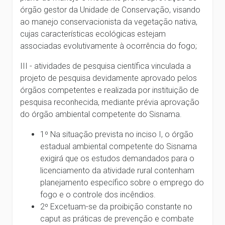
órgão gestor da Unidade de Conservação, visando
ao manejo conservacionista da vegetação nativa,
cujas características ecológicas estejam
associadas evolutivamente à ocorrência do fogo;
III - atividades de pesquisa científica vinculada a
projeto de pesquisa devidamente aprovado pelos
órgãos competentes e realizada por instituição de
pesquisa reconhecida, mediante prévia aprovação
do órgão ambiental competente do Sisnama.
1º Na situação prevista no inciso I, o órgão
estadual ambiental competente do Sisnama
exigirá que os estudos demandados para o
licenciamento da atividade rural contenham
planejamento específico sobre o emprego do
fogo e o controle dos incêndios.
2º Excetuam-se da proibição constante no
caput as práticas de prevenção e combate