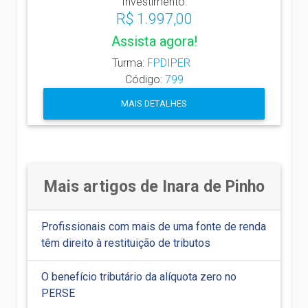
Investimento:
R$ 1.997,00
Assista agora!
Turma:
FPDIPER
Código:
799
MAIS DETALHES
Mais artigos de Inara de Pinho
Profissionais com mais de uma fonte de renda
têm direito à restituição de tributos
O benefício tributário da alíquota zero no
PERSE