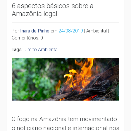
6 aspectos básicos sobre a
Amazônia legal
Por
Inara de Pinho
em
24/08/2019
| Ambiental |
Comentários: 0
Tags:
Direito Ambiental
.
O fogo na Amazônia tem movimentado
o noticiário nacional e internacional nos