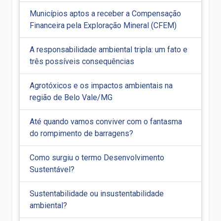
Municípios aptos a receber a Compensação
Financeira pela Exploração Mineral (CFEM)
A responsabilidade ambiental tripla: um fato e
três possíveis consequências
Agrotóxicos e os impactos ambientais na
região de Belo Vale/MG
Até quando vamos conviver com o fantasma
do rompimento de barragens?
Como surgiu o termo Desenvolvimento
Sustentável?
Sustentabilidade ou insustentabilidade
ambiental?