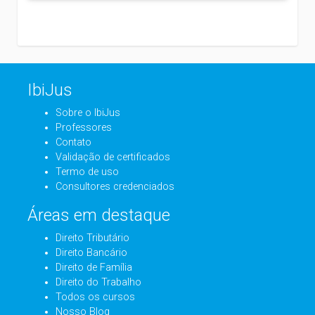
IbiJus
Sobre o IbiJus
Professores
Contato
Validação de certificados
Termo de uso
Consultores credenciados
Áreas em destaque
Direito Tributário
Direito Bancário
Direito de Família
Direito do Trabalho
Todos os cursos
Nosso Blog