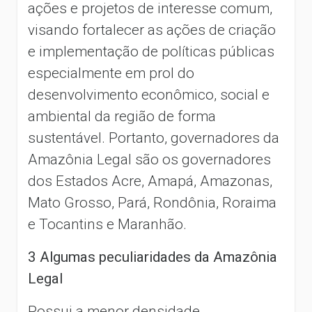
ações e projetos de interesse comum,
visando fortalecer as ações de criação
e implementação de políticas públicas
especialmente em prol do
desenvolvimento econômico, social e
ambiental da região de forma
sustentável. Portanto, governadores da
Amazônia Legal são os governadores
dos Estados Acre, Amapá, Amazonas,
Mato Grosso, Pará, Rondônia, Roraima
e Tocantins e Maranhão.
3 Algumas peculiaridades da Amazônia
Legal
Possui a menor densidade