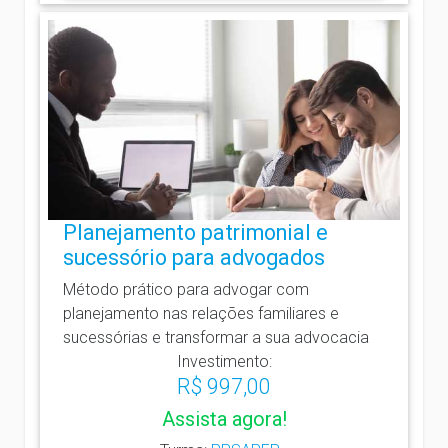
Planejamento patrimonial e
sucessório para advogados
Método prático para advogar com
planejamento nas relações familiares e
sucessórias e transformar a sua advocacia
Investimento:
R$ 997,00
Assista agora!