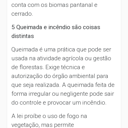
conta com os biomas pantanal e
cerrado.
5 Queimada e incêndio são coisas
distintas
Queimada é uma prática que pode ser
usada na atividade agrícola ou gestão
de florestas. Exige técnica e
autorização do órgão ambiental para
que seja realizada. A queimada feita de
forma irregular ou negligente pode sair
do controle e provocar um incêndio.
A lei proíbe o uso de fogo na
vegetação, mas permite