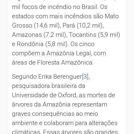
mil focos de incêndio no Brasil. Os
estados com mais incêndios são Mato
Grosso (14,6 mil), Pará (10,2 mil),
Amazonas (7.2 mil), Tocantins (5,9 mil)
e Rondônia (5,8 mil). Os cinco
compõem a Amazônia Legal, com
áreas de Floresta Amazônica.
Segundo Erika Berenguer
[3]
,
pesquisadora brasileira da
Universidade de Oxford, as mortes de
árvores da Amazônia representam
graves consequências ao meio
ambiente e colaboram para alterações
climáticas. Essas árvores são grandes