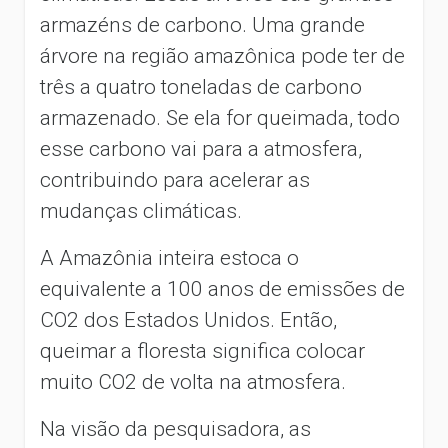
armazéns de carbono. Uma grande
árvore na região amazônica pode ter de
três a quatro toneladas de carbono
armazenado. Se ela for queimada, todo
esse carbono vai para a atmosfera,
contribuindo para acelerar as
mudanças climáticas.
A Amazônia inteira estoca o
equivalente a 100 anos de emissões de
CO2 dos Estados Unidos. Então,
queimar a floresta significa colocar
muito CO2 de volta na atmosfera.
Na visão da pesquisadora, as