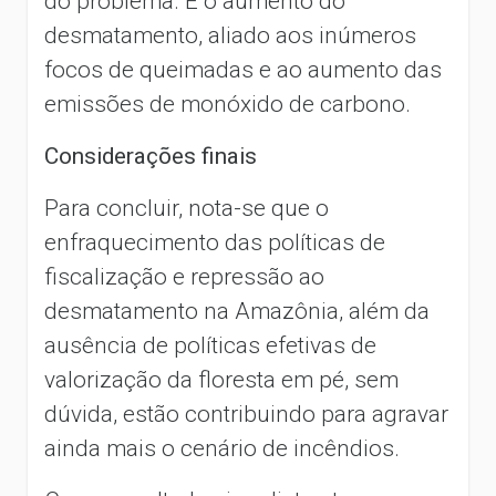
do problema. É o aumento do
desmatamento, aliado aos inúmeros
focos de queimadas e ao aumento das
emissões de monóxido de carbono.
Considerações finais
Para concluir, nota-se que o
enfraquecimento das políticas de
fiscalização e repressão ao
desmatamento na Amazônia, além da
ausência de políticas efetivas de
valorização da floresta em pé, sem
dúvida, estão contribuindo para agravar
ainda mais o cenário de incêndios.