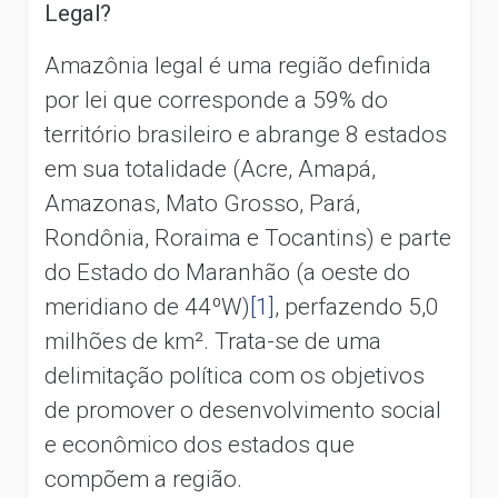
Legal?
Amazônia legal é uma região definida
por lei que corresponde a 59% do
território brasileiro e abrange 8 estados
em sua totalidade (Acre, Amapá,
Amazonas, Mato Grosso, Pará,
Rondônia, Roraima e Tocantins) e parte
do Estado do Maranhão (a oeste do
meridiano de 44ºW)
[1]
, perfazendo 5,0
milhões de km². Trata-se de uma
delimitação política com os objetivos
de promover o desenvolvimento social
e econômico dos estados que
compõem a região.