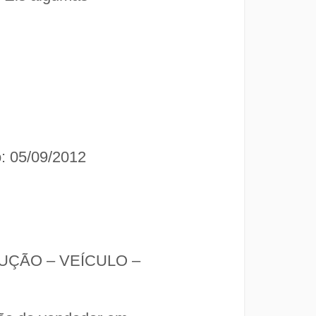
: 05/09/2012
UÇÃO – VEÍCULO –