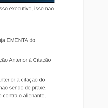
sso executivo, isso não
 cuja EMENTA do
ção Anterior à Citação
nterior à citação do
 não sendo de praxe,
 contra o alienante,