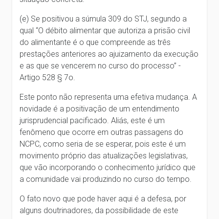
(e) Se positivou a súmula 309 do STJ, segundo a
qual “O débito alimentar que autoriza a prisão civil
do alimentante é o que compreende as três
prestações anteriores ao ajuizamento da execução
e as que se vencerem no curso do processo” -
Artigo 528 § 7o.
Este ponto não representa uma efetiva mudança. A
novidade é a positivação de um entendimento
jurisprudencial pacificado. Aliás, este é um
fenômeno que ocorre em outras passagens do
NCPC, como seria de se esperar, pois este é um
movimento próprio das atualizações legislativas,
que vão incorporando o conhecimento jurídico que
a comunidade vai produzindo no curso do tempo.
O fato novo que pode haver aqui é a defesa, por
alguns doutrinadores, da possibilidade de este