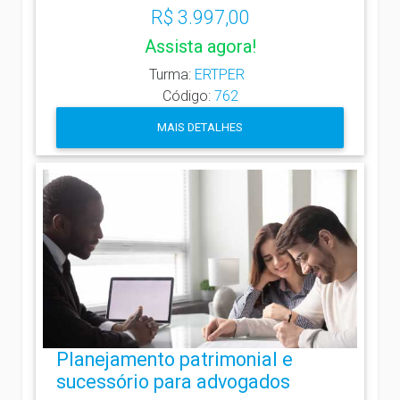
R$ 3.997,00
Assista agora!
Turma:
ERTPER
Código:
762
MAIS DETALHES
Planejamento patrimonial e
sucessório para advogados