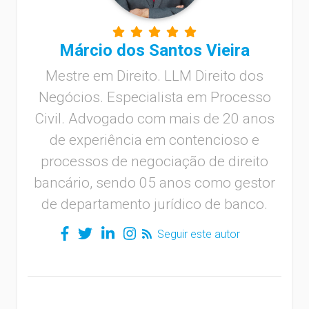
Márcio dos Santos Vieira
Mestre em Direito. LLM Direito dos
Negócios. Especialista em Processo
Civil. Advogado com mais de 20 anos
de experiência em contencioso e
processos de negociação de direito
bancário, sendo 05 anos como gestor
de departamento jurídico de banco.
Seguir este autor