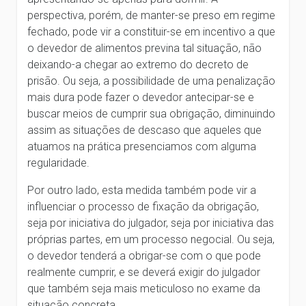
perspectiva, porém, de manter-se preso em regime
fechado, pode vir a constituir-se em incentivo a que
o devedor de alimentos previna tal situação, não
deixando-a chegar ao extremo do decreto de
prisão. Ou seja, a possibilidade de uma penalização
mais dura pode fazer o devedor antecipar-se e
buscar meios de cumprir sua obrigação, diminuindo
assim as situações de descaso que aqueles que
atuamos na prática presenciamos com alguma
regularidade.
Por outro lado, esta medida também pode vir a
influenciar o processo de fixação da obrigação,
seja por iniciativa do julgador, seja por iniciativa das
próprias partes, em um processo negocial. Ou seja,
o devedor tenderá a obrigar-se com o que pode
realmente cumprir, e se deverá exigir do julgador
que também seja mais meticuloso no exame da
situação concreta.