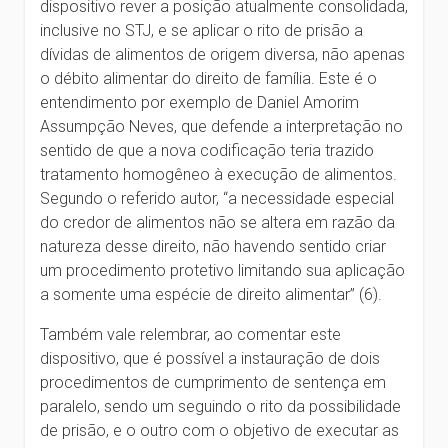
dispositivo rever a posição atualmente consolidada,
inclusive no STJ, e se aplicar o rito de prisão a
dívidas de alimentos de origem diversa, não apenas
o débito alimentar do direito de família. Este é o
entendimento por exemplo de Daniel Amorim
Assumpção Neves, que defende a interpretação no
sentido de que a nova codificação teria trazido
tratamento homogêneo à execução de alimentos.
Segundo o referido autor, “a necessidade especial
do credor de alimentos não se altera em razão da
natureza desse direito, não havendo sentido criar
um procedimento protetivo limitando sua aplicação
a somente uma espécie de direito alimentar” (6).
Também vale relembrar, ao comentar este
dispositivo, que é possível a instauração de dois
procedimentos de cumprimento de sentença em
paralelo, sendo um seguindo o rito da possibilidade
de prisão, e o outro com o objetivo de executar as