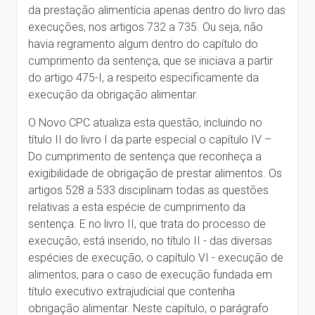
da prestação alimentícia apenas dentro do livro das
execuções, nos artigos 732 a 735. Ou seja, não
havia regramento algum dentro do capítulo do
cumprimento da sentença, que se iniciava a partir
do artigo 475-I, a respeito especificamente da
execução da obrigação alimentar.
O Novo CPC atualiza esta questão, incluindo no
título II do livro I da parte especial o capítulo IV –
Do cumprimento de sentença que reconheça a
exigibilidade de obrigação de prestar alimentos. Os
artigos 528 a 533 disciplinam todas as questões
relativas a esta espécie de cumprimento da
sentença. E no livro II, que trata do processo de
execução, está inserido, no título II - das diversas
espécies de execução, o capítulo VI - execução de
alimentos, para o caso de execução fundada em
título executivo extrajudicial que contenha
obrigação alimentar. Neste capítulo, o parágrafo