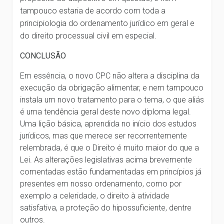
tampouco estaria de acordo com toda a
principiologia do ordenamento jurídico em geral e
do direito processual civil em especial.
CONCLUSÃO
Em essência, o novo CPC não altera a disciplina da
execução da obrigação alimentar, e nem tampouco
instala um novo tratamento para o tema, o que aliás
é uma tendência geral deste novo diploma legal.
Uma lição básica, aprendida no início dos estudos
jurídicos, mas que merece ser recorrentemente
relembrada, é que o Direito é muito maior do que a
Lei. As alterações legislativas acima brevemente
comentadas estão fundamentadas em princípios já
presentes em nosso ordenamento, como por
exemplo a celeridade, o direito à atividade
satisfativa, a proteção do hipossuficiente, dentre
outros.