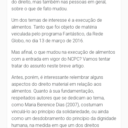
do direito, mas também nas pessoas em geral,
sobre o que de fato mudou.
Um dos temas de interesse é a execução de
alimentos. Tanto que foi objeto de matéria
veiculada pelo programa Fantástico, da Rede
Globo, no dia 13 de março de 2016.
Mas afinal, o que mudou na execução de alimentos
com a entrada em vigor do NCPC? Vamos tentar
tratar do assunto neste breve artigo.
Antes, porém, é interessante relembrar alguns
aspectos do direito material em relação aos
alimentos. Quanto à sua fundamentação,
respeitados autores que se dedicam ao tema,
como Maria Berenice Dias (2007), costumam
vinculá-lo ao princípio da solidariedade, ou ainda
como um desdobramento do princípio da dignidade
humana, na medida em que um dos direitos