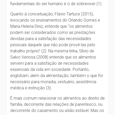
fundamentais do ser humano é o de sobreviver (1).
Quanto à conceituação, Flávio Tartuce (2015),
invocando os ensinamentos do Orlando Gomes e
Maria Helena Diniz, entende que “os alimentos
podem ser considerados como as prestações
devidas para a satisfação das necessidades
pessoais daquele que não pode provê-las pelo
trabalho próprio” (2). Na mesma linha, Sílvio de
Salvo Venosa (2008) entende que os alimentos
servem para a satisfação de necessidades
essenciais da vida em sociedade. Portanto,
englobam, além da alimentação, também o que for
necessário para moradia, vestuário, assistência
médica e instrução (3).
É mais comum relacionar os alimentos ao direito de
família, decorrente das relações de parentesco, ou
decorrente do casamento ou união estável. Mas os