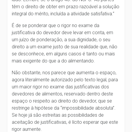
têm o direito de obter em prazo razoável a solução
integral do mérito, incluída a atividade satisfativa.”
É de se ponderar que o rigor no exame da
justificativa do devedor deve levar em conta, em
um juízo de ponderação, a sua dignidade, o seu
direito a um exame justo de sua realidade que, não
se desconhece, em alguns casos é tanto ou mais
mais exigente do que a do alimentando.
Não obstante, nos parece que aumenta o espaço,
agora literalmente autorizado pelo texto legal, para
um maior rigor no exame das justificativas dos
devedores de alimentos, reservado dentro deste
espaço o respeito ao direito do devedor, que se
restringe à hipótese da “impossibilidade absoluta”.
Se hoje já são estreitas as possibilidades de
aceitação de justificativas, é lícito esperar que este
rigor aumente.