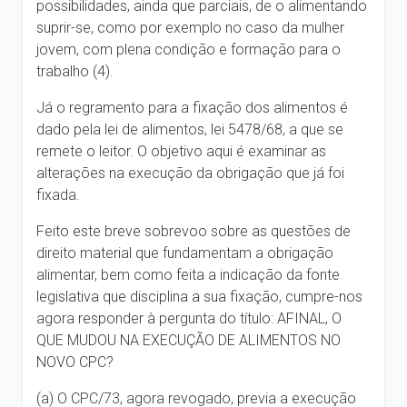
possibilidades, ainda que parciais, de o alimentando
suprir-se, como por exemplo no caso da mulher
jovem, com plena condição e formação para o
trabalho (4).
Já o regramento para a fixação dos alimentos é
dado pela lei de alimentos, lei 5478/68, a que se
remete o leitor. O objetivo aqui é examinar as
alterações na execução da obrigação que já foi
fixada.
Feito este breve sobrevoo sobre as questões de
direito material que fundamentam a obrigação
alimentar, bem como feita a indicação da fonte
legislativa que disciplina a sua fixação, cumpre-nos
agora responder à pergunta do título: AFINAL, O
QUE MUDOU NA EXECUÇÃO DE ALIMENTOS NO
NOVO CPC?
(a) O CPC/73, agora revogado, previa a execução