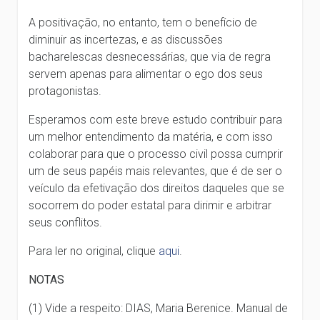
A positivação, no entanto, tem o benefício de
diminuir as incertezas, e as discussões
bacharelescas desnecessárias, que via de regra
servem apenas para alimentar o ego dos seus
protagonistas.
Esperamos com este breve estudo contribuir para
um melhor entendimento da matéria, e com isso
colaborar para que o processo civil possa cumprir
um de seus papéis mais relevantes, que é de ser o
veículo da efetivação dos direitos daqueles que se
socorrem do poder estatal para dirimir e arbitrar
seus conflitos.
Para ler no original, clique
aqui
.
NOTAS
(1) Vide a respeito: DIAS, Maria Berenice. Manual de