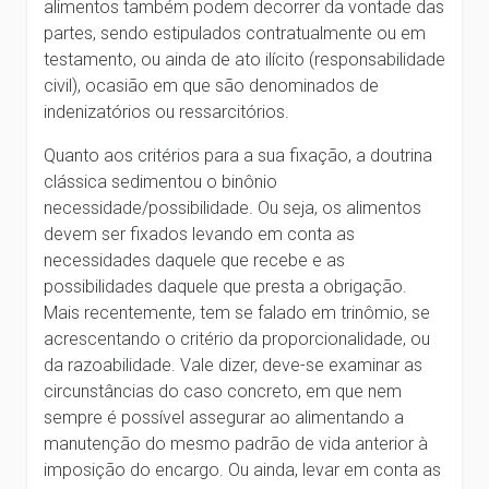
alimentos também podem decorrer da vontade das
partes, sendo estipulados contratualmente ou em
testamento, ou ainda de ato ilícito (responsabilidade
civil), ocasião em que são denominados de
indenizatórios ou ressarcitórios.
Quanto aos critérios para a sua fixação, a doutrina
clássica sedimentou o binônio
necessidade/possibilidade. Ou seja, os alimentos
devem ser fixados levando em conta as
necessidades daquele que recebe e as
possibilidades daquele que presta a obrigação.
Mais recentemente, tem se falado em trinômio, se
acrescentando o critério da proporcionalidade, ou
da razoabilidade. Vale dizer, deve-se examinar as
circunstâncias do caso concreto, em que nem
sempre é possível assegurar ao alimentando a
manutenção do mesmo padrão de vida anterior à
imposição do encargo. Ou ainda, levar em conta as