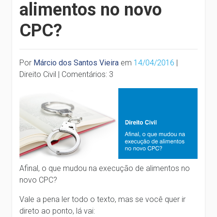
alimentos no novo
CPC?
Por
Márcio dos Santos Vieira
em
14/04/2016
|
Direito Civil | Comentários: 3
Afinal, o que mudou na execução de alimentos no
novo CPC?
Vale a pena ler todo o texto, mas se você quer ir
direto ao ponto, lá vai: