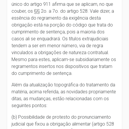
único do artigo 911 afirma que se aplicam, no que
couber, os §§ 2o. a 7o. do artigo 528. Vale dizer, a
essência do regramento da exigência desta
obrigação está na porção do código que trata do
cumprimento de sentença, pois a maioria dos
casos ali se enquadrará. Os títulos extrajudiciais
tendem a ser em menor número, via de regra
vinculados a obrigações de natureza contratual.
Mesmo para estes, aplicam-se subsidiariamente os
regramentos insertos nos dispositivos que tratam
do cumprimento de sentença.
Além da atualização topográfica do tratamento da
matéria, acima referida, as novidades propriamente
ditas, as mudanças, estão relacionadas com os
seguintes pontos:
(b) Possibilidade de protesto do pronunciamento
judicial que fixou a obrigação alimentar (artigo 528