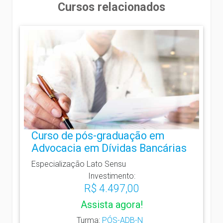
Cursos relacionados
Curso de pós-graduação em
Advocacia em Dívidas Bancárias
Especialização Lato Sensu
Investimento:
R$ 4.497,00
Assista agora!
Turma:
PÓS-ADB-N