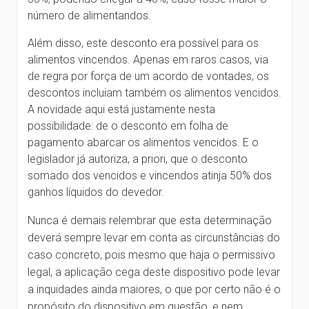
número de alimentandos.
Além disso, este desconto era possível para os
alimentos vincendos. Apenas em raros casos, via
de regra por força de um acordo de vontades, os
descontos incluiam também os alimentos vencidos.
A novidade aqui está justamente nesta
possibilidade: de o desconto em folha de
pagamento abarcar os alimentos vencidos. E o
legislador já autoriza, a priori, que o desconto
somado dos vencidos e vincendos atinja 50% dos
ganhos líquidos do devedor.
Nunca é demais relembrar que esta determinação
deverá sempre levar em conta as circunstâncias do
caso concreto, pois mesmo que haja o permissivo
legal, a aplicação cega deste dispositivo pode levar
a inquidades ainda maiores, o que por certo não é o
propósito do dispositivo em questão, e nem