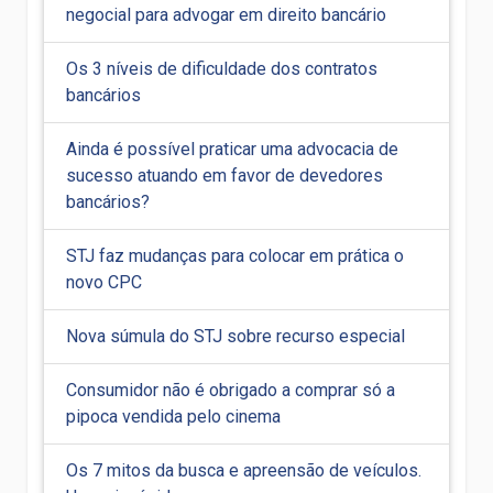
negocial para advogar em direito bancário
Os 3 níveis de dificuldade dos contratos
bancários
Ainda é possível praticar uma advocacia de
sucesso atuando em favor de devedores
bancários?
STJ faz mudanças para colocar em prática o
novo CPC
Nova súmula do STJ sobre recurso especial
Consumidor não é obrigado a comprar só a
pipoca vendida pelo cinema
Os 7 mitos da busca e apreensão de veículos.