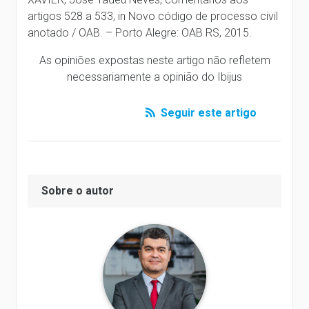
artigos 528 a 533, in Novo código de processo civil
anotado / OAB. – Porto Alegre: OAB RS, 2015.
As opiniões expostas neste artigo não refletem
necessariamente a opinião do Ibijus
Seguir este artigo
Sobre o autor