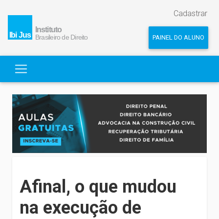
Cadastrar
PAINEL DO ALUNO
Afinal, o que mudou
na execução de