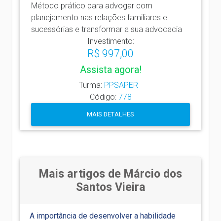
Método prático para advogar com
planejamento nas relações familiares e
sucessórias e transformar a sua advocacia
Investimento:
R$ 997,00
Assista agora!
Turma:
PPSAPER
Código:
778
MAIS DETALHES
Mais artigos de Márcio dos
Santos Vieira
A importância de desenvolver a habilidade