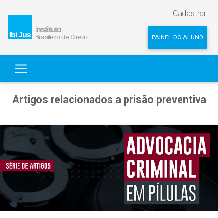
Cadastrar
PAINEL DO ALUNO
Artigos relacionados a prisão preventiva