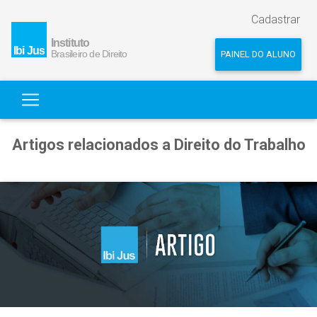
Cadastrar
PAINEL DO ALUNO
Artigos relacionados a Direito do Trabalho