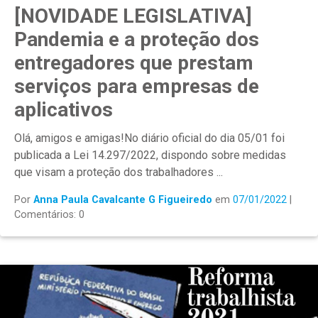
[NOVIDADE LEGISLATIVA]
Pandemia e a proteção dos
entregadores que prestam
serviços para empresas de
aplicativos
Olá, amigos e amigas!No diário oficial do dia 05/01 foi
publicada a Lei 14.297/2022, dispondo sobre medidas
que visam a proteção dos trabalhadores ...
Por
Anna Paula Cavalcante G Figueiredo
em
07/01/2022
|
Comentários: 0