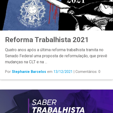
Reforma Trabalhista 2021
Quatro anos após a última reforma trabalhista tramita no
Senado Federal uma proposta de reformulação, que prevê
mudanças na CLT e na ...
Por
Stephanie Barcelos
em
13/12/2021
| Comentários: 0