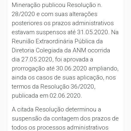
Mineração publicou Resolução n.
28/2020 e com suas alterações
posteriores os prazos administrativos
estavam suspensos até 31.05.2020. Na
Reunião Extraordinária Pública da
Diretoria Colegiada da ANM ocorrida
dia 27.05.2020, foi aprovada a
prorrogação até 30.06.2020 ampliando,
ainda os casos de suas aplicação, nos
termos da Resolução 36/2020,
publicada em 02.06.2020.
A citada Resolução determinou a
suspensão da contagem dos prazos de
todos os processos administrativos