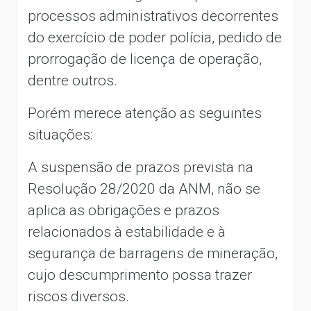
processos administrativos decorrentes
do exercício de poder polícia, pedido de
prorrogação de licença de operação,
dentre outros.
Porém merece atenção as seguintes
situações:
A suspensão de prazos prevista na
Resolução 28/2020 da ANM, não se
aplica as obrigações e prazos
relacionados à estabilidade e à
segurança de barragens de mineração,
cujo descumprimento possa trazer
riscos diversos.