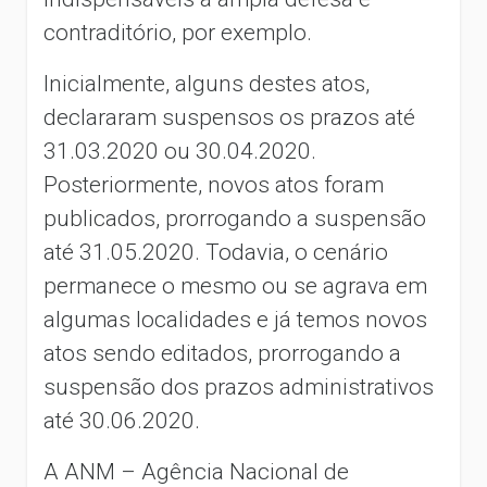
contraditório, por exemplo.
Inicialmente, alguns destes atos,
declararam suspensos os prazos até
31.03.2020 ou 30.04.2020.
Posteriormente, novos atos foram
publicados, prorrogando a suspensão
até 31.05.2020. Todavia, o cenário
permanece o mesmo ou se agrava em
algumas localidades e já temos novos
atos sendo editados, prorrogando a
suspensão dos prazos administrativos
até 30.06.2020.
A ANM – Agência Nacional de