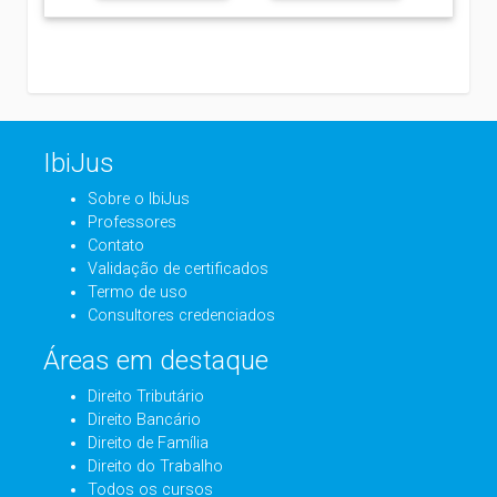
IbiJus
Sobre o IbiJus
Professores
Contato
Validação de certificados
Termo de uso
Consultores credenciados
Áreas em destaque
Direito Tributário
Direito Bancário
Direito de Família
Direito do Trabalho
Todos os cursos