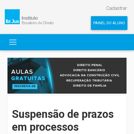
Cadastrar
PAINEL DO ALUNO
Suspensão de prazos
em processos