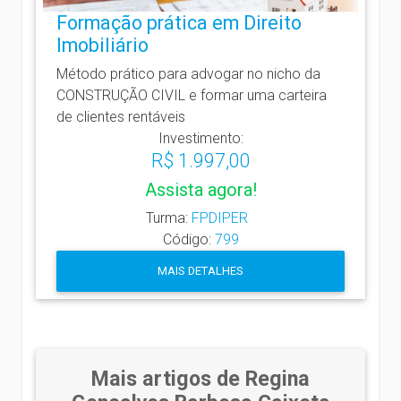
Formação prática em Direito
Imobiliário
Método prático para advogar no nicho da
CONSTRUÇÃO CIVIL e formar uma carteira
de clientes rentáveis
Investimento:
R$ 1.997,00
Assista agora!
Turma:
FPDIPER
Código:
799
MAIS DETALHES
Mais artigos de Regina