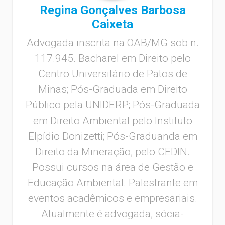
Regina Gonçalves Barbosa
Caixeta
Advogada inscrita na OAB/MG sob n.
117.945. Bacharel em Direito pelo
Centro Universitário de Patos de
Minas; Pós-Graduada em Direito
Público pela UNIDERP; Pós-Graduada
em Direito Ambiental pelo Instituto
Elpídio Donizetti; Pós-Graduanda em
Direito da Mineração, pelo CEDIN.
Possui cursos na área de Gestão e
Educação Ambiental. Palestrante em
eventos acadêmicos e empresariais.
Atualmente é advogada, sócia-