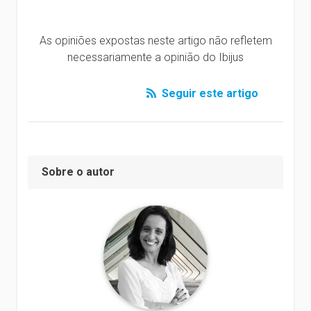
As opiniões expostas neste artigo não refletem
necessariamente a opinião do Ibijus
Seguir este artigo
Sobre o autor