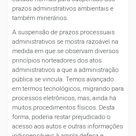
prazos administrativos ambientais e
também minerários.
A suspensão de prazos processuais
administrativos se mostra razoável na
medida em que se observam diversos
princípios norteadores dos atos
administrativos a que a administração
pública se vincula. Temos avançado
em termos tecnológicos, migrando para
processos eletrônicos, mas, ainda há
muitos procedimentos físicos. Desta
forma, poderia restar prejudicado o
acesso aos autos e outras informações
indispensáveis à ampla defesa e