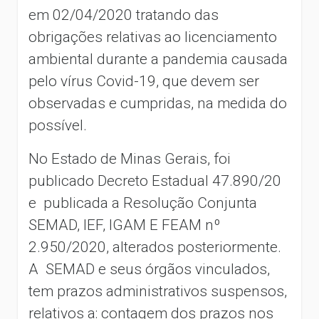
em 02/04/2020 tratando das
obrigações relativas ao licenciamento
ambiental durante a pandemia causada
pelo vírus Covid-19, que devem ser
observadas e cumpridas, na medida do
possível.
No Estado de Minas Gerais, foi
publicado Decreto Estadual 47.890/20
e publicada a Resolução Conjunta
SEMAD, IEF, IGAM E FEAM nº
2.950/2020, alterados posteriormente.
A SEMAD e seus órgãos vinculados,
tem prazos administrativos suspensos,
relativos a: contagem dos prazos nos