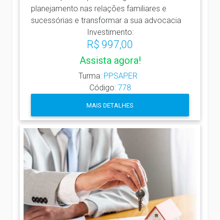
planejamento nas relações familiares e
sucessórias e transformar a sua advocacia
Investimento:
R$ 997,00
Assista agora!
Turma:
PPSAPER
Código:
778
MAIS DETALHES