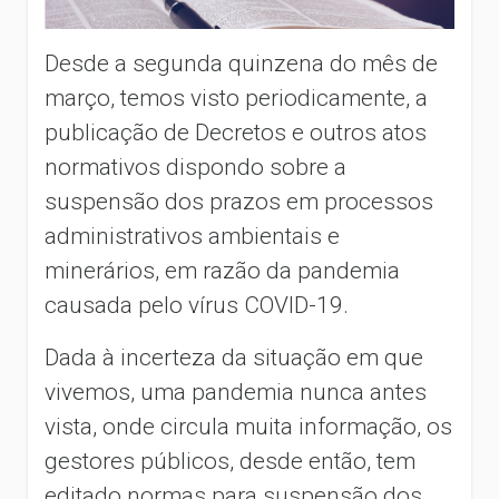
Desde a segunda quinzena do mês de
março, temos visto periodicamente, a
publicação de Decretos e outros atos
normativos dispondo sobre a
suspensão dos prazos em processos
administrativos ambientais e
minerários, em razão da pandemia
causada pelo vírus COVID-19.
Dada à incerteza da situação em que
vivemos, uma pandemia nunca antes
vista, onde circula muita informação, os
gestores públicos, desde então, tem
editado normas para suspensão dos