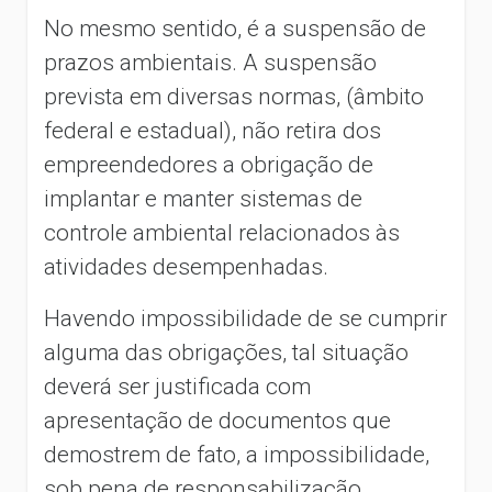
No mesmo sentido, é a suspensão de
prazos ambientais. A suspensão
prevista em diversas normas, (âmbito
federal e estadual), não retira dos
empreendedores a obrigação de
implantar e manter sistemas de
controle ambiental relacionados às
atividades desempenhadas.
Havendo impossibilidade de se cumprir
alguma das obrigações, tal situação
deverá ser justificada com
apresentação de documentos que
demostrem de fato, a impossibilidade,
sob pena de responsabilização