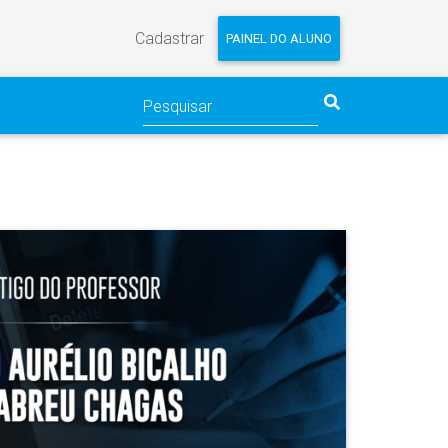
Cadastrar
PAINEL DO ALUNO