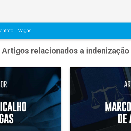
ontato
Vagas
Artigos relacionados a indenização