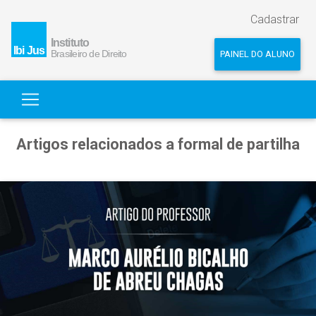
Cadastrar
PAINEL DO ALUNO
Artigos relacionados a formal de partilha