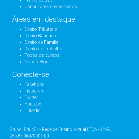
Termo de uso
Consultores credenciados
Áreas em destaque
Direito Tributário
Direito Bancário
Direito de Família
Direito do Trabalho
Todos os cursos
Nosso Blog
Conecte-se
Facebook
Instagram
Twitter
Youtube
Linkedin
Grupo: EducBr - Rede de Ensino Virtual LTDA - CNPJ:
26.387.060/0001-00