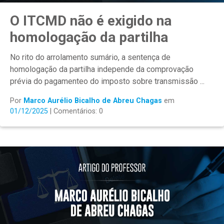
O ITCMD não é exigido na
homologação da partilha
No rito do arrolamento sumário, a sentença de
homologação da partilha independe da comprovação
prévia do pagamenteo do imposto sobre transmissão ...
Por
Marco Aurélio Bicalho de Abreu Chagas
em
01/12/2025
| Comentários: 0