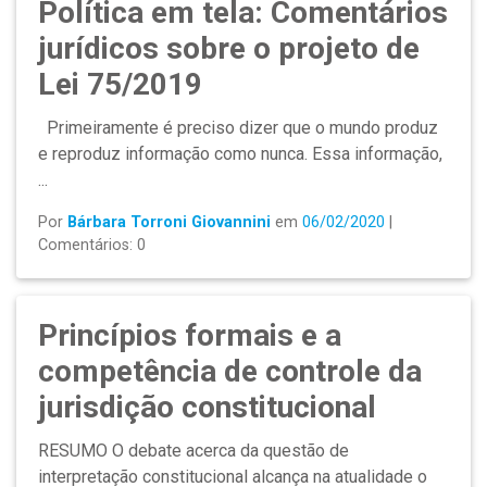
Política em tela: Comentários
jurídicos sobre o projeto de
Lei 75/2019
Primeiramente é preciso dizer que o mundo produz
e reproduz informação como nunca. Essa informação,
...
Por
Bárbara Torroni Giovannini
em
06/02/2020
|
Comentários: 0
Princípios formais e a
competência de controle da
jurisdição constitucional
RESUMO O debate acerca da questão de
interpretação constitucional alcança na atualidade o