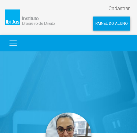
Cadastrar
PAINEL DO ALUNO