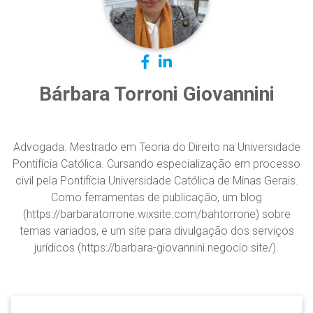
Bárbara Torroni Giovannini
Advogada. Mestrado em Teoria do Direito na Universidade
Pontifícia Católica. Cursando especialização em processo
civil pela Pontifícia Universidade Católica de Minas Gerais.
Como ferramentas de publicação, um blog
(https://barbaratorrone.wixsite.com/bahtorrone) sobre
temas variados, e um site para divulgação dos serviços
jurídicos (https://barbara-giovannini.negocio.site/).