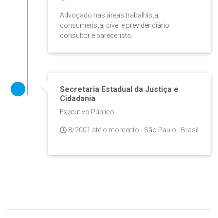
Advogado nas áreas trabalhista,
consumerista, cível e previdenciário;
consultor e parecerista.
Secretaria Estadual da Justiça e
Cidadania
Executivo Público
8/2001 até o momento - São Paulo - Brasil