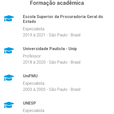
Formação acadêmica
Escola Superior da Procuradoria Geral do
Estado
Especialista
2019 à 2021 - São Paulo - Brasil
Universidade Paulista - Unip
Professor
2018 à 2020 - São Paulo - Brasil
UniFMU
Especialista
2003 à 2005 - São Paulo - Brasil
UNESP
Especialista