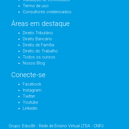
Termo de uso
Consultores credenciados
Áreas em destaque
Direito Tributário
Direito Bancário
Direito de Família
Direito do Trabalho
Todos os cursos
Nosso Blog
Conecte-se
Facebook
Instagram
Twitter
Youtube
Linkedin
Grupo: EducBr - Rede de Ensino Virtual LTDA - CNPJ: