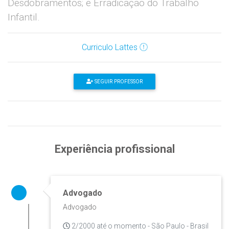
Desdobramentos; e Erradicação do Trabalho
Infantil.
Curriculo Lattes
SEGUIR PROFESSOR
Experiência profissional
Advogado
Advogado
2/2000 até o momento - São Paulo - Brasil