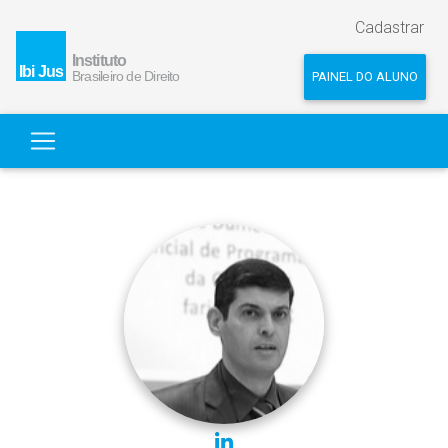
Cadastrar
PAINEL DO ALUNO