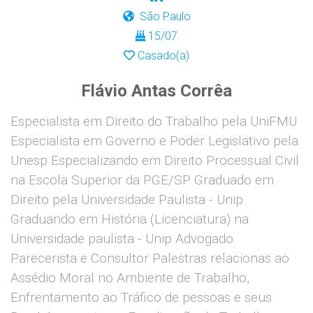
São Paulo
15/07
Casado(a)
Flávio Antas Corrêa
Especialista em Direito do Trabalho pela UniFMU
Especialista em Governo e Poder Legislativo pela
Unesp Especializando em Direito Processual Civil
na Escola Superior da PGE/SP Graduado em
Direito pela Universidade Paulista - Unip
Graduando em História (Licenciatura) na
Universidade paulista - Unip Advogado
Parecerista e Consultor Palestras relacionas ao
Assédio Moral no Ambiente de Trabalho,
Enfrentamento ao Tráfico de pessoas e seus