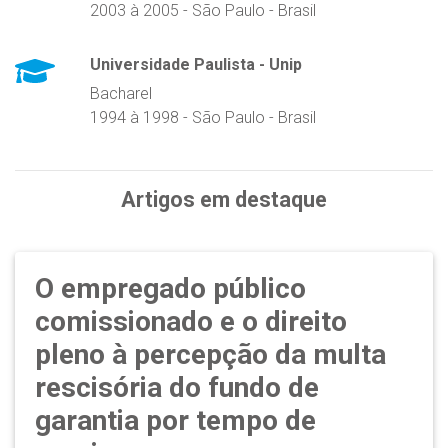
2003 à 2005 - São Paulo - Brasil
Universidade Paulista - Unip
Bacharel
1994 à 1998 - São Paulo - Brasil
Artigos em destaque
O empregado público
comissionado e o direito
pleno à percepção da multa
rescisória do fundo de
garantia por tempo de