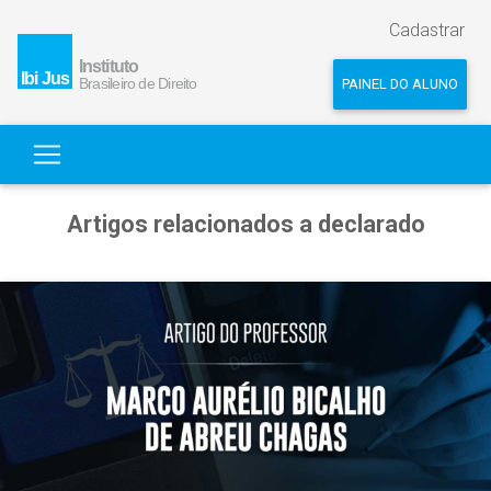
Cadastrar
PAINEL DO ALUNO
Artigos relacionados a declarado