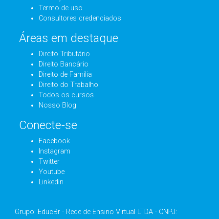
Termo de uso
Consultores credenciados
Áreas em destaque
Direito Tributário
Direito Bancário
Direito de Família
Direito do Trabalho
Todos os cursos
Nosso Blog
Conecte-se
Facebook
Instagram
Twitter
Youtube
Linkedin
Grupo: EducBr - Rede de Ensino Virtual LTDA - CNPJ: