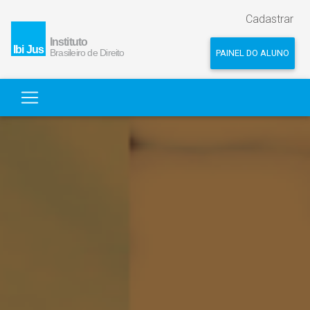
Cadastrar
PAINEL DO ALUNO