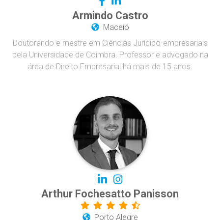
Armindo Castro
Maceió
Doutorando e mestre em Ciências Jurídico-empresariais
pela Universidade de Coimbra. Professor e advogado na
área de Direito Empresarial há mais de 15 anos.
Arthur Fochesatto Panisson
Porto Alegre