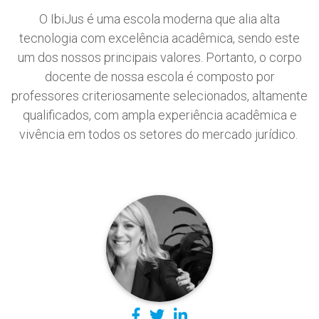
O IbiJus é uma escola moderna que alia alta
tecnologia com excelência acadêmica, sendo este
um dos nossos principais valores. Portanto, o corpo
docente de nossa escola é composto por
professores criteriosamente selecionados, altamente
qualificados, com ampla experiência acadêmica e
vivência em todos os setores do mercado jurídico.