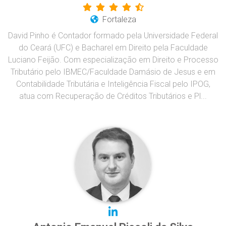
Fortaleza
David Pinho é Contador formado pela Universidade Federal
do Ceará (UFC) e Bacharel em Direito pela Faculdade
Luciano Feijão. Com especialização em Direito e Processo
Tributário pelo IBMEC/Faculdade Damásio de Jesus e em
Contabilidade Tributária e Inteligência Fiscal pelo IPOG,
atua com Recuperação de Créditos Tributários e Pl...