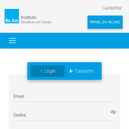
Cadastrar
PAINEL DO ALUNO
Login
Cadastro