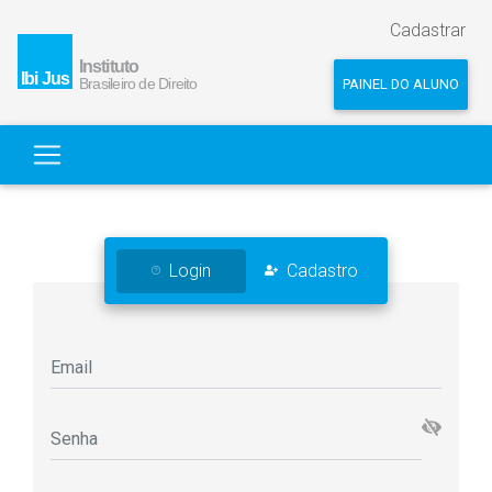
Cadastrar
PAINEL DO ALUNO
Login
Cadastro