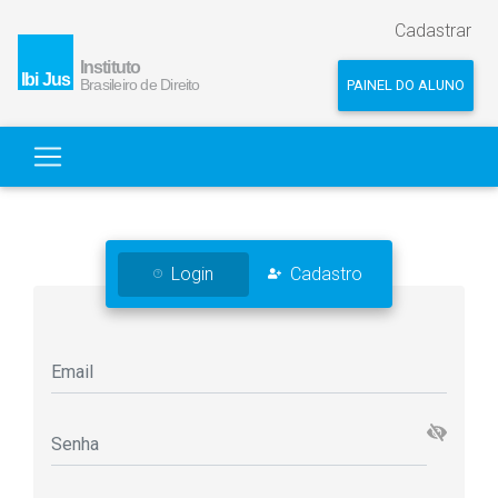
Cadastrar
PAINEL DO ALUNO
Login
Cadastro