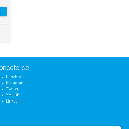
onecte-se
Facebook
Instagram
Twitter
Youtube
Linkedin