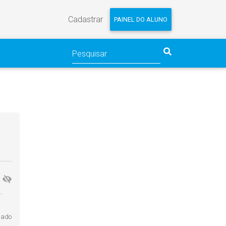
Cadastrar
PAINEL DO ALUNO
gado