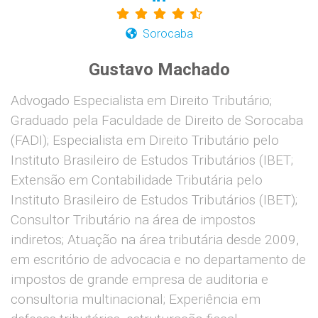
Sorocaba
Gustavo Machado
Advogado Especialista em Direito Tributário;
Graduado pela Faculdade de Direito de Sorocaba
(FADI); Especialista em Direito Tributário pelo
Instituto Brasileiro de Estudos Tributários (IBET;
Extensão em Contabilidade Tributária pelo
Instituto Brasileiro de Estudos Tributários (IBET);
Consultor Tributário na área de impostos
indiretos; Atuação na área tributária desde 2009,
em escritório de advocacia e no departamento de
impostos de grande empresa de auditoria e
consultoria multinacional; Experiência em