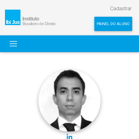
Cadastrar
PAINEL DO ALUNO