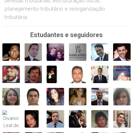
defesas tributárias, estruturação fiscal,
planejamento tributário e reorganização
tributária.
Estudantes e seguidores