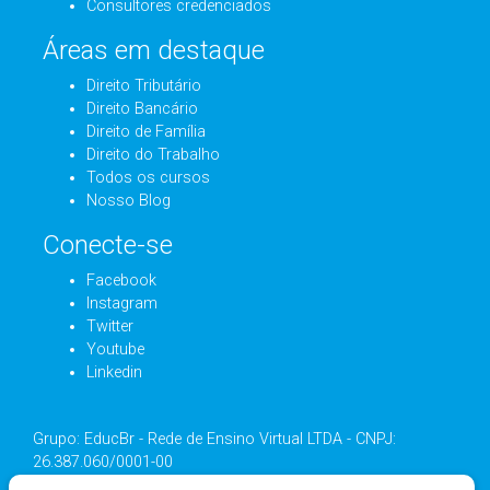
Consultores credenciados
Áreas em destaque
Direito Tributário
Direito Bancário
Direito de Família
Direito do Trabalho
Todos os cursos
Nosso Blog
Conecte-se
Facebook
Instagram
Twitter
Youtube
Linkedin
Grupo: EducBr - Rede de Ensino Virtual LTDA - CNPJ:
26.387.060/0001-00