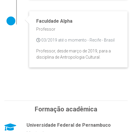
Faculdade Alpha
Professor
03/2019 até o momento - Recife - Brasil
Professor, desde março de 2019, para a
disciplina de Antropologia Cultural.
Formação acadêmica
Universidade Federal de Pernambuco