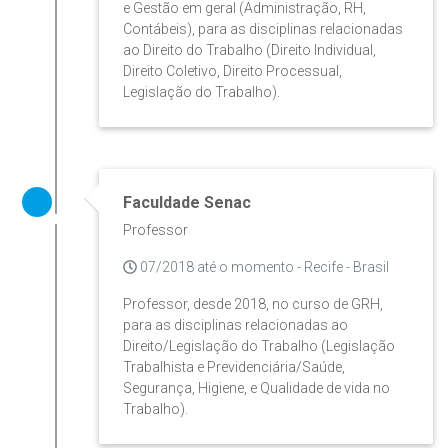
e Gestão em geral (Administração, RH,
Contábeis), para as disciplinas relacionadas
ao Direito do Trabalho (Direito Individual,
Direito Coletivo, Direito Processual,
Legislação do Trabalho).
Faculdade Senac
Professor
07/2018 até o momento - Recife - Brasil
Professor, desde 2018, no curso de GRH,
para as disciplinas relacionadas ao
Direito/Legislação do Trabalho (Legislação
Trabalhista e Previdenciária/Saúde,
Segurança, Higiene, e Qualidade de vida no
Trabalho).