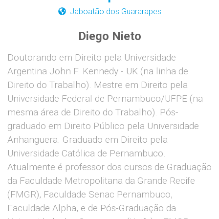
Jaboatão dos Guararapes
Diego Nieto
Doutorando em Direito pela Universidade
Argentina John F. Kennedy - UK (na linha de
Direito do Trabalho). Mestre em Direito pela
Universidade Federal de Pernambuco/UFPE (na
mesma área de Direito do Trabalho). Pós-
graduado em Direito Público pela Universidade
Anhanguera. Graduado em Direito pela
Universidade Católica de Pernambuco.
Atualmente é professor dos cursos de Graduação
da Faculdade Metropolitana da Grande Recife
(FMGR), Faculdade Senac Pernambuco,
Faculdade Alpha, e de Pós-Graduação da