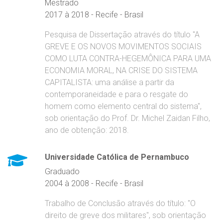
Mestrado
2017 à 2018 - Recife - Brasil
Pesquisa de Dissertação através do título "A
GREVE E OS NOVOS MOVIMENTOS SOCIAIS
COMO LUTA CONTRA-HEGEMÔNICA PARA UMA
ECONOMIA MORAL, NA CRISE DO SISTEMA
CAPITALISTA: uma análise a partir da
contemporaneidade e para o resgate do
homem como elemento central do sistema",
sob orientação do Prof. Dr. Michel Zaidan Filho,
ano de obtenção: 2018.
Universidade Católica de Pernambuco
Graduado
2004 à 2008 - Recife - Brasil
Trabalho de Conclusão através do título: "O
direito de greve dos militares", sob orientação