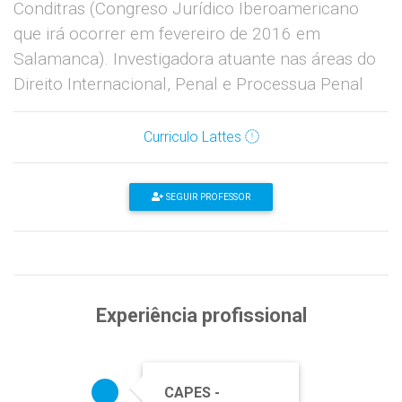
Conditras (Congreso Jurídico Iberoamericano
que irá ocorrer em fevereiro de 2016 em
Salamanca). Investigadora atuante nas áreas do
Direito Internacional, Penal e Processua Penal
Curriculo Lattes
SEGUIR PROFESSOR
Experiência profissional
CAPES -