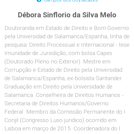
Débora Sinflorio da Silva Melo
Doutoranda em Estado de Direito e Bom Governo
pela Universidad de Salamanca/Espanha, linha de
pesquisa: Direito Processual e Internacional - tese
Imunidade de Jurisdição, com bolsa Capes
(Doutorado Pleno no Exterior). Mestre em
Corrupção e Estado de Direito pela Universidad
de Salamanca/Espanha, ex-bolsista Santander.
Graduação em Direito pela Universidade de
Salamanca. Conselheira de Direitos Humanos -
Secretaria de Direitos Humanos/Governo
Federal. Membro da Comissão Permanente do I
Conjil (Congresso Luso juridico) ocorrido em
Lisboa em março de 2015. Coordenadora do I