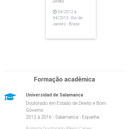
Direito
04/2012 à
04/2013 - Rio de
Janeiro - Brasil
Formação acadêmica
Universidad de Salamanca
Doutorado em Estado de Direito e Bom
Governo
2012 à 2016 - Salamanca - Espanha
Bolsista Doutorado Pleno Capes