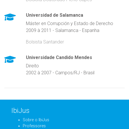
Universidad de Salamanca
Máster en Corrupción y Estado de Derecho
2009 à 2011 - Salamanca - Espanha
Bolsista Santander
Universidade Candido Mendes
Direito
2002 à 2007 - Campos/RJ - Brasil
IbiJus
Sobre o IbiJus
Professores