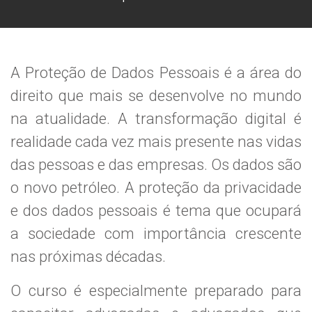
A Proteção de Dados Pessoais é a área do
direito que mais se desenvolve no mundo
na atualidade. A transformação digital é
realidade cada vez mais presente nas vidas
das pessoas e das empresas. Os dados são
o novo petróleo. A proteção da privacidade
e dos dados pessoais é tema que ocupará
a sociedade com importância crescente
nas próximas décadas.
O curso é especialmente preparado para