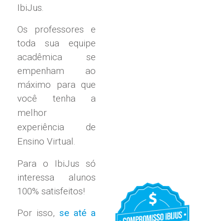
IbiJus.
Os professores e
toda sua equipe
acadêmica se
empenham ao
máximo para que
você tenha
a
melhor
experiência de
Ensino Virtual.
Para o IbiJus só
interessa alunos
100% satisfeitos!
Por isso,
se até a