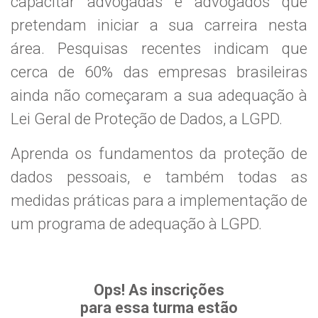
capacitar advogadas e advogados que
pretendam iniciar a sua carreira nesta
área. Pesquisas recentes indicam que
cerca de 60% das empresas brasileiras
ainda não começaram a sua adequação à
Lei Geral de Proteção de Dados, a LGPD.
Aprenda os fundamentos da proteção de
dados pessoais, e também todas as
medidas práticas para a implementação de
um programa de adequação à LGPD.
Ops! As inscrições
para essa turma estão