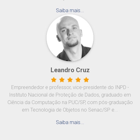
Saiba mais...
Leandro Cruz
Empreendedor e professor, vice-presidente do INPD -
Instituto Nacional de Proteção de Dados, graduado em
Ciência da Computação na PUC/SP, com pós-graduação
em Tecnologia de Objetos no Senac/SP e...
Saiba mais...