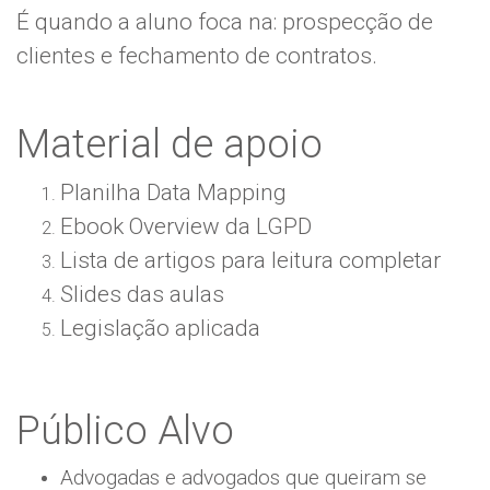
É quando a aluno foca na: prospecção de
clientes e fechamento de contratos.
Material de apoio
Planilha Data Mapping
Ebook Overview da LGPD
Lista de artigos para leitura completar
Slides das aulas
Legislação aplicada
Público Alvo
Advogadas e advogados que queiram se