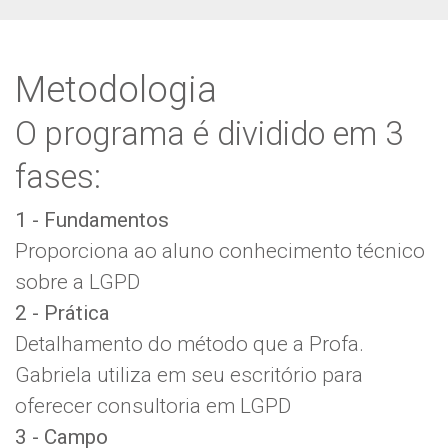
Metodologia
O programa é dividido em 3
fases:
1 - Fundamentos
Proporciona ao aluno conhecimento técnico
sobre a LGPD
2 - Prática
Detalhamento do método que a Profa.
Gabriela utiliza em seu escritório para
oferecer consultoria em LGPD
3 - Campo