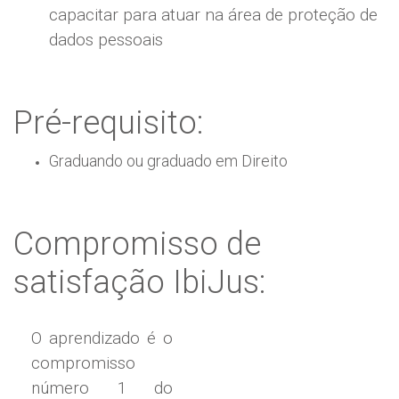
capacitar para atuar na área de proteção de
dados pessoais
Pré-requisito:
Graduando ou graduado em Direito
Compromisso de
satisfação IbiJus:
O aprendizado é o
compromisso
número 1 do