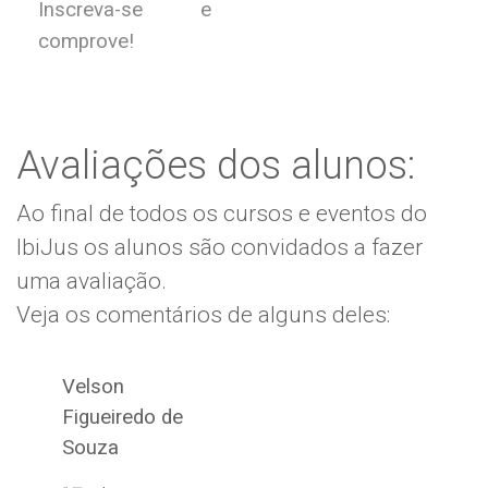
Inscreva-se e
comprove!
Avaliações dos alunos:
Ao final de todos os cursos e eventos do
IbiJus os alunos são convidados a fazer
uma avaliação.
Veja os comentários de alguns deles:
Velson
Figueiredo de
Souza