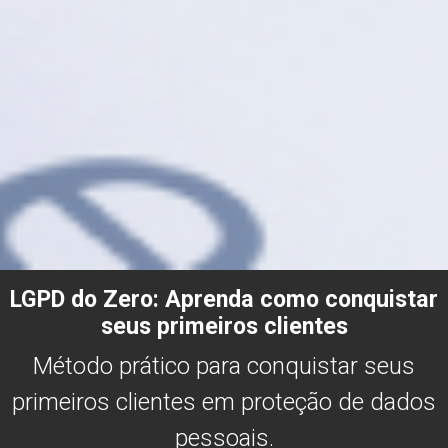
LGPD do Zero: Aprenda como conquistar
seus primeiros clientes
Método prático para conquistar seus
primeiros clientes em proteção de dados
pessoais.