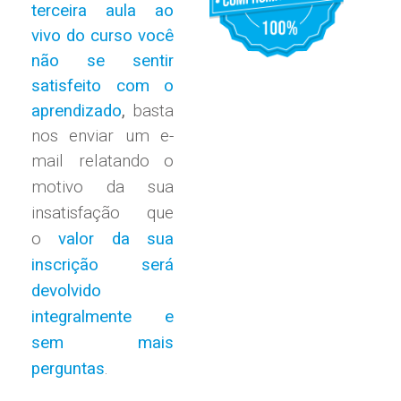
terceira aula ao
vivo do curso você
não se sentir
satisfeito com o
aprendizado
,
basta
nos enviar um e-
mail relatando
o
motivo da sua
insatisfação que
o
valor da sua
inscrição será
devolvido
integralmente e
sem mais
perguntas
.