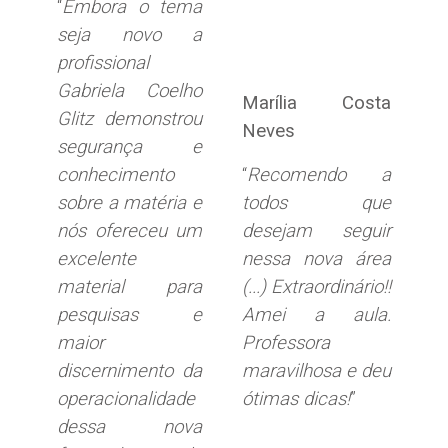
“
Embora o tema
seja novo a
profissional
Gabriela Coelho
Marília Costa
Glitz demonstrou
Neves
segurança e
conhecimento
“
Recomendo a
sobre a matéria e
todos que
nós ofereceu um
desejam seguir
excelente
nessa nova área
material para
(...) Extraordinário!!
pesquisas e
Amei a aula.
maior
Professora
discernimento da
maravilhosa e deu
operacionalidade
ótimas dicas!
”
dessa nova