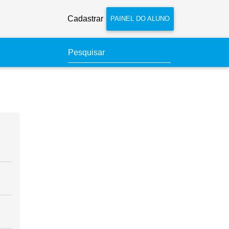
Cadastrar
PAINEL DO ALUNO