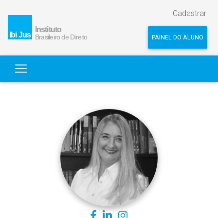
Cadastrar
PAINEL DO ALUNO