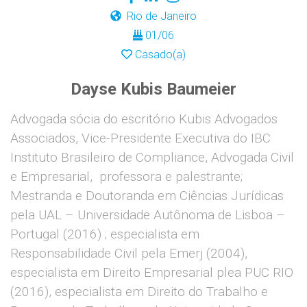
Rio de Janeiro
01/06
Casado(a)
Dayse Kubis Baumeier
Advogada sócia do escritório Kubis Advogados
Associados, Vice-Presidente Executiva do IBC
Instituto Brasileiro de Compliance, Advogada Civil
e Empresarial, professora e palestrante;
Mestranda e Doutoranda em Ciências Jurídicas
pela UAL – Universidade Autônoma de Lisboa –
Portugal (2016) ; especialista em
Responsabilidade Civil pela Emerj (2004),
especialista em Direito Empresarial plea PUC RIO
(2016), especialista em Direito do Trabalho e