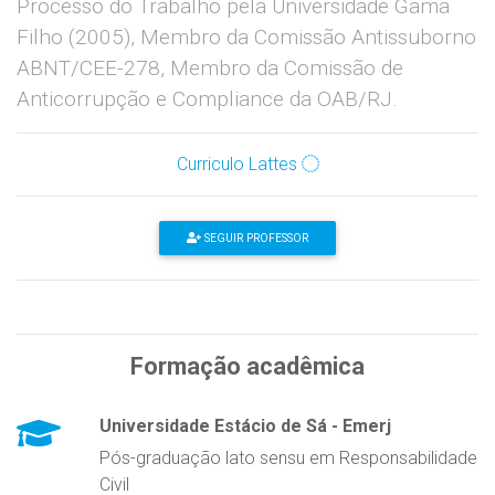
Processo do Trabalho pela Universidade Gama
Filho (2005), Membro da Comissão Antissuborno
ABNT/CEE-278, Membro da Comissão de
Anticorrupção e Compliance da OAB/RJ.
Curriculo Lattes
SEGUIR PROFESSOR
Formação acadêmica
Universidade Estácio de Sá - Emerj
Pós-graduação lato sensu em Responsabilidade
Civil