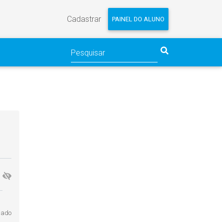
Cadastrar
PAINEL DO ALUNO
gado