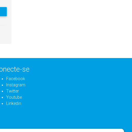
onecte-se
Facebook
Instagram
Twitter
Youtube
Linkedin