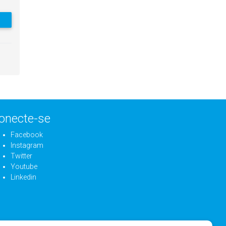
onecte-se
Facebook
Instagram
Twitter
Youtube
Linkedin