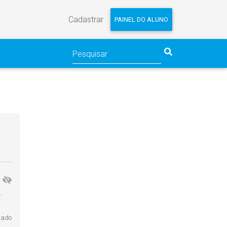
Cadastrar
PAINEL DO ALUNO
gado