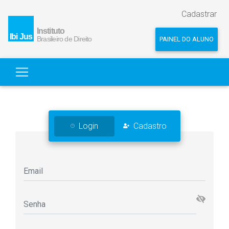
Cadastrar
PAINEL DO ALUNO
Login
Cadastro