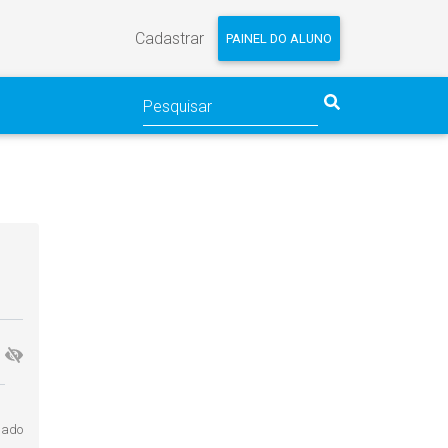
Cadastrar
PAINEL DO ALUNO
gado