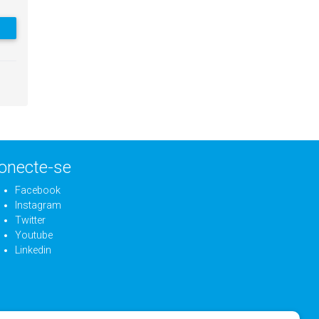
onecte-se
Facebook
Instagram
Twitter
Youtube
Linkedin