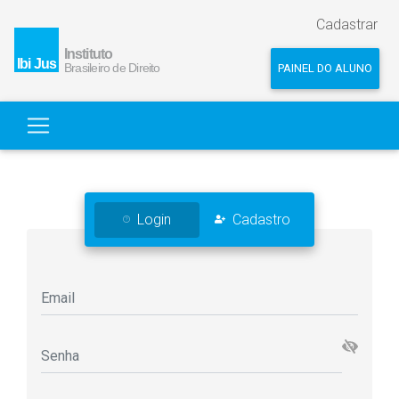
Cadastrar
PAINEL DO ALUNO
Login
Cadastro