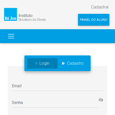
Cadastrar
PAINEL DO ALUNO
Login
Cadastro