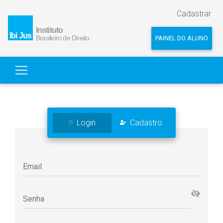
Cadastrar
PAINEL DO ALUNO
Login
Cadastro