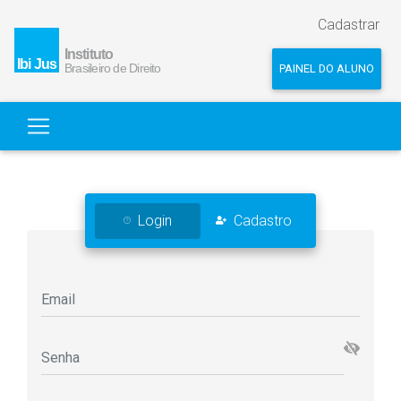
Cadastrar
PAINEL DO ALUNO
Login
Cadastro