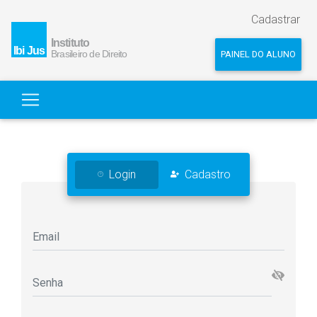
Cadastrar
PAINEL DO ALUNO
Login
Cadastro