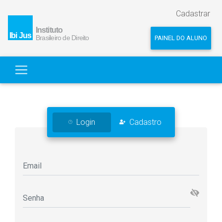
Cadastrar
PAINEL DO ALUNO
Login
Cadastro