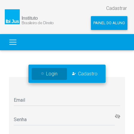
Cadastrar
PAINEL DO ALUNO
Login
Cadastro