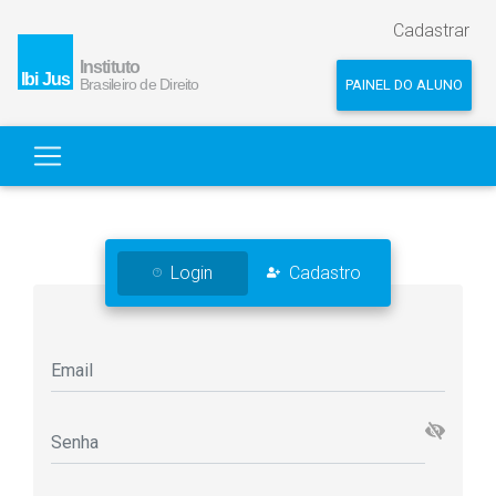
Cadastrar
PAINEL DO ALUNO
Login
Cadastro