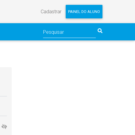
Cadastrar
PAINEL DO ALUNO