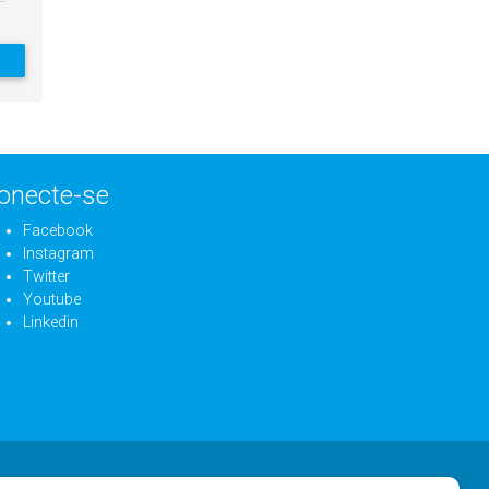
onecte-se
Facebook
Instagram
Twitter
Youtube
Linkedin